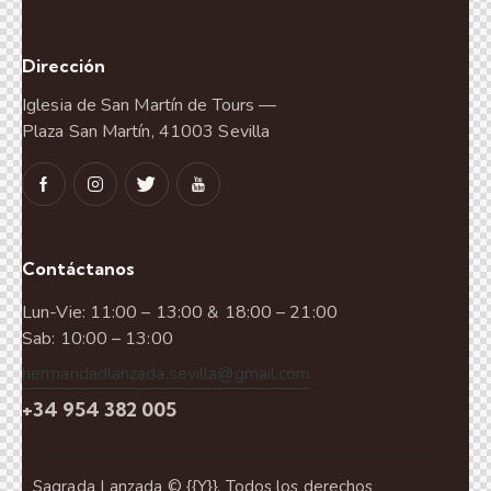
Dirección
Iglesia de San Martín de Tours —
Plaza San Martín, 41003 Sevilla
Contáctanos
Lun-Vie: 11:00 – 13:00 & 18:00 – 21:00
Sab: 10:00 – 13:00
hermandadlanzada.sevilla@gmail.com
+34 954 382 005
Sagrada Lanzada © {{Y}}. Todos los derechos