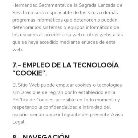
Hermandad Sacramental de la Sagrada Lanzada de
Sevilla no será responsable de los virus o demás
programas informáticos que deterioren o puedan
deteriorar los sistemas o equipos informáticos de
los usuarios al acceder a su web u otras webs a las
que se haya accedido mediante enlaces de esta
web.
7.- EMPLEO DE LA TECNOLOGÍA
“COOKIE”.
El Sitio Web puede emplear cookies o tecnologías
similares que se regirán por lo establecido en la
Política de Cookies, accesible en todo momento y
respetando la confidencialidad e intimidad del
usuario, siendo parte integrante del presente Aviso
Legal.
8.- NAVEGACIÓN.