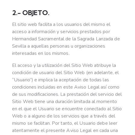
2.- OBJETO.
El sitio web facilita a los usuarios del mismo el
acceso a información y servicios prestados por
Hermandad Sacramental de la Sagrada Lanzada de
Sevilla a aquellas personas u organizaciones
interesadas en los mismos.
El acceso y la utilización del Sitio Web atribuye la
condición de usuario del Sitio Web (en adelante, el
“Usuario”) e implica la aceptación de todas las
condiciones incluidas en este Aviso Legal así como
de sus modificaciones. La prestación del servicio del
Sitio Web tiene una duración limitada al momento
en el que el Usuario se encuentre conectado al Sitio
Web o a alguno de los servicios que a través del
mismo se facilitan. Por tanto, el Usuario debe leer
atentamente el presente Aviso Legal en cada una