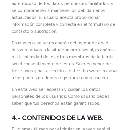
autenticidad de los datos personales facilitados, y
se comprometen a mantenerlos debidamente
actualizados. El usuario acepta proporcionar
información completa y correcta en el formulario de
contacto o suscripción.
En ningún caso se recabarán del menor de edad
datos relativos a la situación profesional, económica
o a la intimidad de los otros miembros de la familia,
sin el consentimiento de éstos. Si eres menor de
trece años y has accedido a este sitio web sin avisar
a tus padres no debes registrarte como usuario.
En esta web se respetan y cuidan los datos
personales de los usuarios. Como usuario debes
saber que tus derechos están garantizados.
4.- CONTENIDOS DE LA WEB.
El idioma utilizado por el titular en la web será el