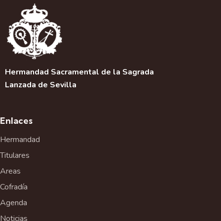
Hermandad Sacramental de la Sagrada
Lanzada de Sevilla
Enlaces
Hermandad
Titulares
Areas
Cofradía
Agenda
Noticias