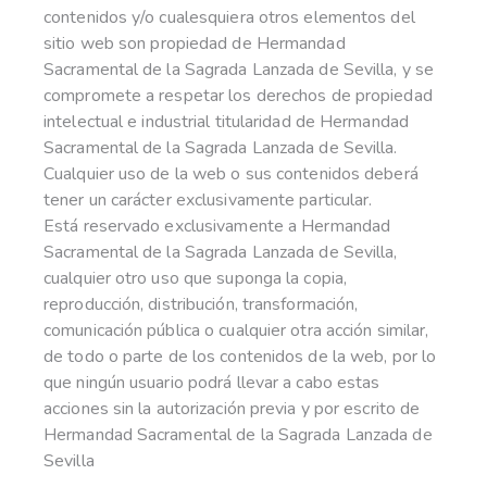
contenidos y/o cualesquiera otros elementos del
sitio web son propiedad de Hermandad
Sacramental de la Sagrada Lanzada de Sevilla, y se
compromete a respetar los derechos de propiedad
intelectual e industrial titularidad de Hermandad
Sacramental de la Sagrada Lanzada de Sevilla.
Cualquier uso de la web o sus contenidos deberá
tener un carácter exclusivamente particular.
Está reservado exclusivamente a Hermandad
Sacramental de la Sagrada Lanzada de Sevilla,
cualquier otro uso que suponga la copia,
reproducción, distribución, transformación,
comunicación pública o cualquier otra acción similar,
de todo o parte de los contenidos de la web, por lo
que ningún usuario podrá llevar a cabo estas
acciones sin la autorización previa y por escrito de
Hermandad Sacramental de la Sagrada Lanzada de
Sevilla