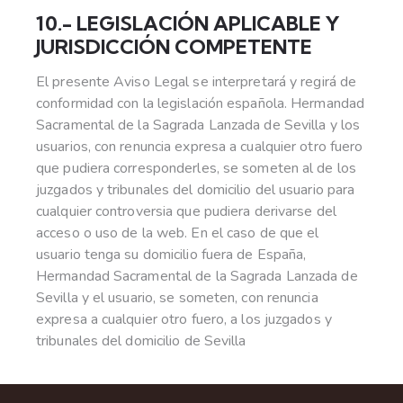
10.- LEGISLACIÓN APLICABLE Y
JURISDICCIÓN COMPETENTE
El presente Aviso Legal se interpretará y regirá de
conformidad con la legislación española. Hermandad
Sacramental de la Sagrada Lanzada de Sevilla y los
usuarios, con renuncia expresa a cualquier otro fuero
que pudiera corresponderles, se someten al de los
juzgados y tribunales del domicilio del usuario para
cualquier controversia que pudiera derivarse del
acceso o uso de la web. En el caso de que el
usuario tenga su domicilio fuera de España,
Hermandad Sacramental de la Sagrada Lanzada de
Sevilla y el usuario, se someten, con renuncia
expresa a cualquier otro fuero, a los juzgados y
tribunales del domicilio de Sevilla