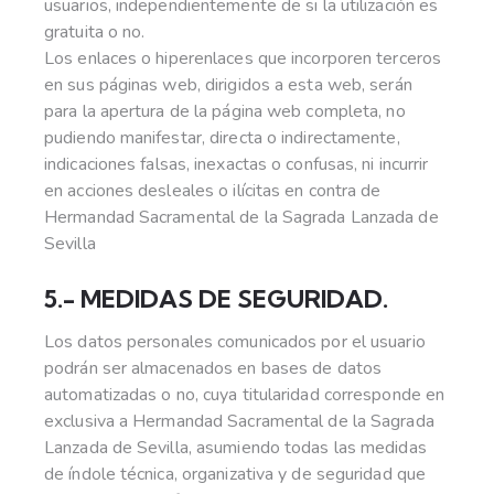
usuarios, independientemente de si la utilización es
gratuita o no.
Los enlaces o hiperenlaces que incorporen terceros
en sus páginas web, dirigidos a esta web, serán
para la apertura de la página web completa, no
pudiendo manifestar, directa o indirectamente,
indicaciones falsas, inexactas o confusas, ni incurrir
en acciones desleales o ilícitas en contra de
Hermandad Sacramental de la Sagrada Lanzada de
Sevilla
5.- MEDIDAS DE SEGURIDAD.
Los datos personales comunicados por el usuario
podrán ser almacenados en bases de datos
automatizadas o no, cuya titularidad corresponde en
exclusiva a Hermandad Sacramental de la Sagrada
Lanzada de Sevilla, asumiendo todas las medidas
de índole técnica, organizativa y de seguridad que