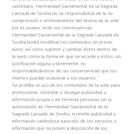
castellano. Hermandad Sacramental de la Sagrada
Lanzada de Sevilla no se responsabiliza de la no
comprensión o entendimiento del idioma de la web
por el usuario, ni de sus consecuencias.
Hermandad Sacramental de la Sagrada Lanzada de
Sevilla podrá modificar los contenidos sin previo
aviso, así como suprimir y cambiar éstos dentro de
la web, como la forma en que se accede a éstos, sin
justificación alguna y libremente, no
responsabilizándose de las consecuencias que los
mismos puedan ocasionar a los usuarios.
Se prohíbe el uso de los contenidos de la web para
promocionar, contratar o divulgar publicidad o
información propia o de terceras personas sin la
autorización de Hermandad Sacramental de la
Sagrada Lanzada de Sevilla, ni remitir publicidad o
información valiéndose para ello de los servicios o
información que se ponen a disposición de los