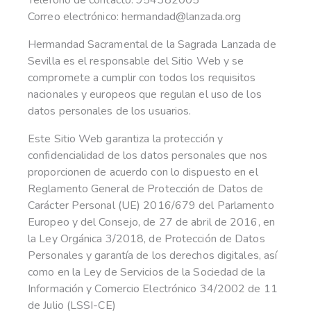
Teléfono de contacto: 954382005
Correo electrónico: hermandad@lanzada.org
Hermandad Sacramental de la Sagrada Lanzada de
Sevilla es el responsable del Sitio Web y se
compromete a cumplir con todos los requisitos
nacionales y europeos que regulan el uso de los
datos personales de los usuarios.
Este Sitio Web garantiza la protección y
confidencialidad de los datos personales que nos
proporcionen de acuerdo con lo dispuesto en el
Reglamento General de Protección de Datos de
Carácter Personal (UE) 2016/679 del Parlamento
Europeo y del Consejo, de 27 de abril de 2016, en
la Ley Orgánica 3/2018, de Protección de Datos
Personales y garantía de los derechos digitales, así
como en la Ley de Servicios de la Sociedad de la
Información y Comercio Electrónico 34/2002 de 11
de Julio (LSSI-CE)