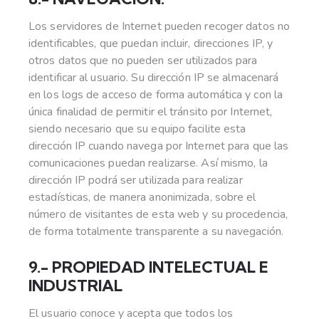
Los servidores de Internet pueden recoger datos no
identificables, que puedan incluir, direcciones IP, y
otros datos que no pueden ser utilizados para
identificar al usuario. Su dirección IP se almacenará
en los logs de acceso de forma automática y con la
única finalidad de permitir el tránsito por Internet,
siendo necesario que su equipo facilite esta
dirección IP cuando navega por Internet para que las
comunicaciones puedan realizarse. Así mismo, la
dirección IP podrá ser utilizada para realizar
estadísticas, de manera anonimizada, sobre el
número de visitantes de esta web y su procedencia,
de forma totalmente transparente a su navegación.
9.- PROPIEDAD INTELECTUAL E
INDUSTRIAL
El usuario conoce y acepta que todos los