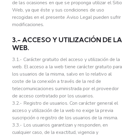
de las ocasiones en que se proponga utilizar el Sitio
Web, ya que éste y sus condiciones de uso
recogidas en el presente Aviso Legal pueden sufrir
modificaciones.
3.- ACCESO Y UTILIZACIÓN DE LA
WEB.
3.1.- Carácter gratuito del acceso y utilización de la
web. El acceso a la web tiene carácter gratuito para
los usuarios de la misma, salvo en lo relativo al
coste de la conexión a través de la red de
telecomunicaciones suministrada por el proveedor
de acceso contratado por los usuarios.
3.2.- Registro de usuarios. Con carácter general el
acceso y utilización de la web no exige la previa
suscripción o registro de los usuarios de la misma.
3.3.- Los usuarios garantizan y responden, en
cualquier caso, de la exactitud, vigencia y