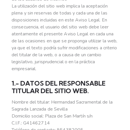
La utilización del sitio web implica la aceptación
plena y sin reservas de todas y cada una de las
disposiciones incluidas en este Aviso Legal. En
consecuencia, el usuario del sitio web debe leer
atentamente el presente Aviso Legal en cada una
de las ocasiones en que se proponga utilizar la web,
ya que el texto podría sufrir modificaciones a criterio
del titular de la web, o a causa de un cambio
legislativo, jurisprudencial o en la práctica
empresarial.
1.- DATOS DEL RESPONSABLE
TITULAR DEL SITIO WEB.
Nombre del titular: Hermandad Sacramental de la
Sagrada Lanzada de Sevilla
Domicilio social: Plaza de San Martín s/n
C.I.F.: G41462714