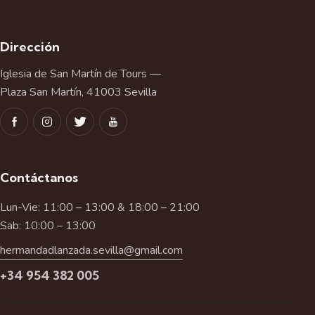
Dirección
Iglesia de San Martín de Tours —
Plaza San Martín, 41003 Sevilla
Contáctanos
Lun-Vie: 11:00 – 13:00 & 18:00 – 21:00
Sab: 10:00 – 13:00
hermandadlanzada.sevilla@gmail.com
+34 954 382 005