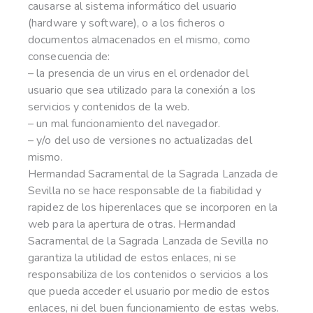
causarse al sistema informático del usuario
(hardware y software), o a los ficheros o
documentos almacenados en el mismo, como
consecuencia de:
– la presencia de un virus en el ordenador del
usuario que sea utilizado para la conexión a los
servicios y contenidos de la web.
– un mal funcionamiento del navegador.
– y/o del uso de versiones no actualizadas del
mismo.
Hermandad Sacramental de la Sagrada Lanzada de
Sevilla no se hace responsable de la fiabilidad y
rapidez de los hiperenlaces que se incorporen en la
web para la apertura de otras. Hermandad
Sacramental de la Sagrada Lanzada de Sevilla no
garantiza la utilidad de estos enlaces, ni se
responsabiliza de los contenidos o servicios a los
que pueda acceder el usuario por medio de estos
enlaces, ni del buen funcionamiento de estas webs.