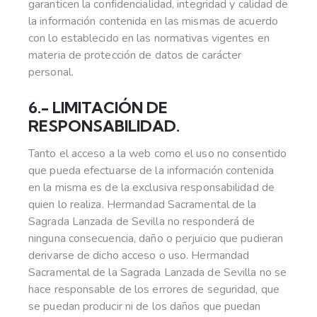
garanticen la confidencialidad, integridad y calidad de
la información contenida en las mismas de acuerdo
con lo establecido en las normativas vigentes en
materia de protección de datos de carácter
personal.
6.- LIMITACIÓN DE
RESPONSABILIDAD.
Tanto el acceso a la web como el uso no consentido
que pueda efectuarse de la información contenida
en la misma es de la exclusiva responsabilidad de
quien lo realiza. Hermandad Sacramental de la
Sagrada Lanzada de Sevilla no responderá de
ninguna consecuencia, daño o perjuicio que pudieran
derivarse de dicho acceso o uso. Hermandad
Sacramental de la Sagrada Lanzada de Sevilla no se
hace responsable de los errores de seguridad, que
se puedan producir ni de los daños que puedan