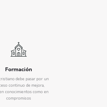
Formación
ristiano debe pasar por un
ceso continuo de mejora,
 en conocimientos como en
compromisos