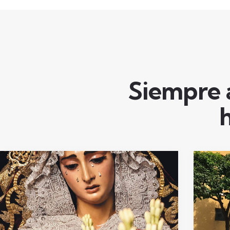
Siempre a