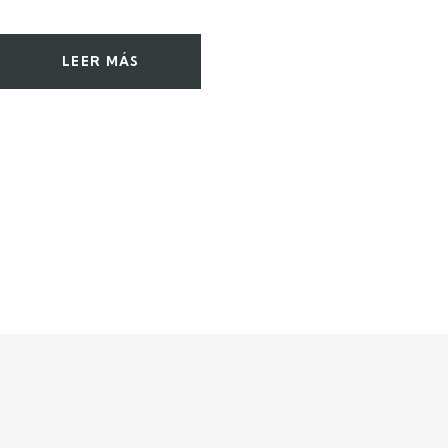
LEER MÁS