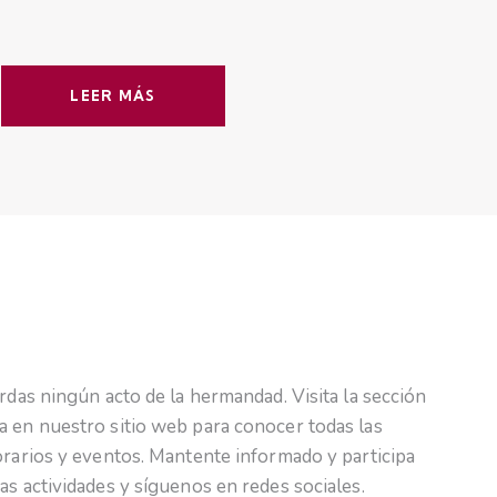
LEER MÁS
erdas ningún acto de la hermandad. Visita la sección
 en nuestro sitio web para conocer todas las
orarios y eventos. Mantente informado y participa
as actividades y síguenos en redes sociales.