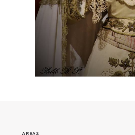
AREAS