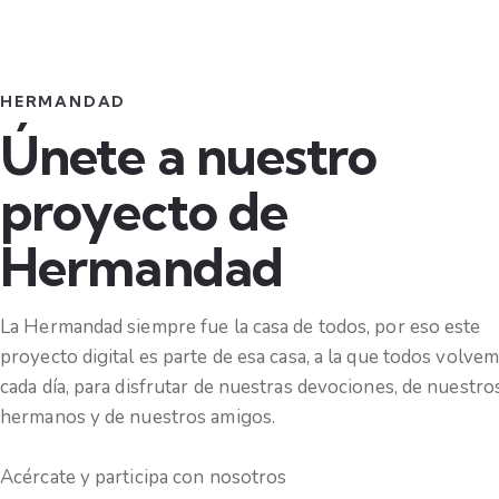
HERMANDAD
Únete a nuestro
proyecto de
Hermandad
La Hermandad siempre fue la casa de todos, por eso este
proyecto digital es parte de esa casa, a la que todos volve
cada día, para disfrutar de nuestras devociones, de nuestro
hermanos y de nuestros amigos.
Acércate y participa con nosotros