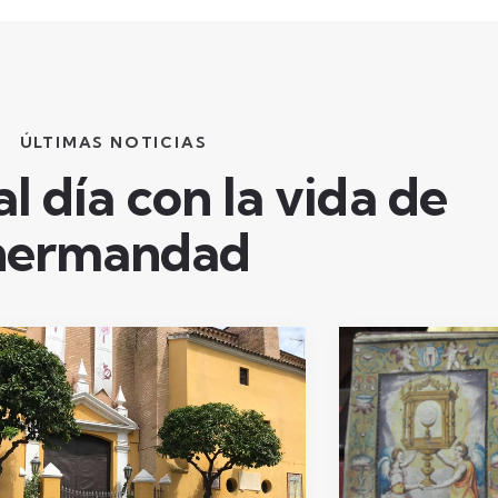
ÚLTIMAS NOTICIAS
l día con la vida de
hermandad