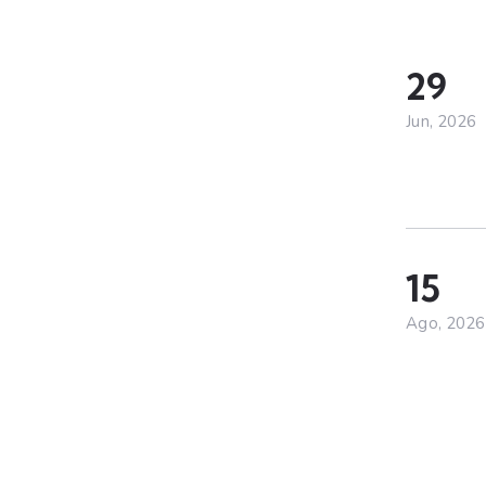
29
Jun, 2026
15
Ago, 2026