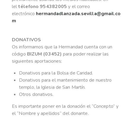
lel
télefono 954382005
y el correo
electrónico
hermandadlanzada.sevilla@gmail.co
m
DONATIVOS
Os informamos que la Hermandad cuenta con un
código
BIZUM (03452)
para poder realizar las
siguientes aportaciones:
Donativos para la Bolsa de Caridad.
Donativos para el mantenimiento de nuestro
templo, la Iglesia de San Martín.
Otros donativos.
Es importante poner en la donación el “Concepto” y
el “Nombre y apellidos” del donante.