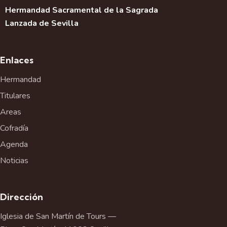
Hermandad Sacramental de la Sagrada
Lanzada de Sevilla
Enlaces
Hermandad
Titulares
Areas
Cofradía
Agenda
Noticias
Dirección
Iglesia de San Martín de Tours —