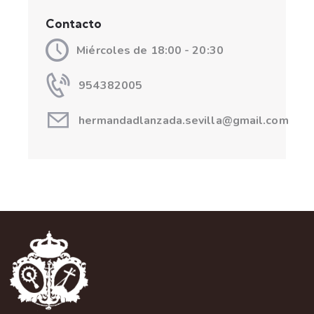
Contacto
Miércoles de 18:00 - 20:30
954382005
hermandadlanzada.sevilla@gmail.com