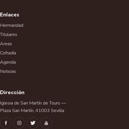
Enlaces
Hermandad
Titulares
Areas
Cofradía
Agenda
Noticias
Dirección
Iglesia de San Martín de Tours —
Plaza San Martín, 41003 Sevilla