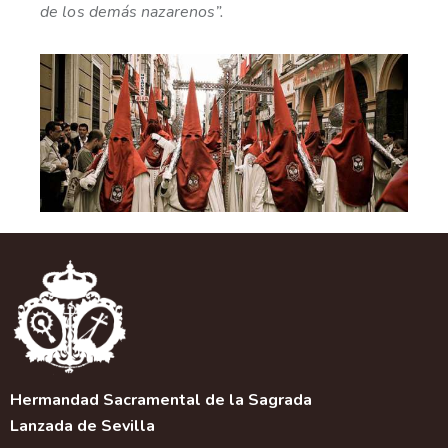
de los demás nazarenos”.
Hermandad Sacramental de la Sagrada
Lanzada de Sevilla