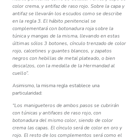
color crema, y antifaz de raso rojo. Sobre la capa y
antifaz se llevarán los escudos como se describe
en la regla 3. El hábito penitencial se
complementará con botonadura roja sobre la
túnica y mangas de la misma, llevando en estas
últimas sólos 3 botones, cínculo trenzado de color
rojo, calcetines y guantes blancos, y zapatos
negros con hebillas de metal plateado, o bien
descalzos, con la medalla de la Hermandad al
cuello”.
Asimismo, la misma regla establece una
particularidad:
“Los manigueteros de ambos pasos se cubrirán
con túnicas y antifaces de raso rojo, con
botonadura del mismo color, siendo de color
crema las capas. El cínculo será de color en oro y
rojo. El resto de los complementos será como el