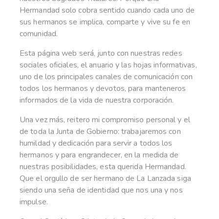
Hermandad solo cobra sentido cuando cada uno de
sus hermanos se implica, comparte y vive su fe en
comunidad.
Esta página web será, junto con nuestras redes
sociales oficiales, el anuario y las hojas informativas,
uno de los principales canales de comunicación con
todos los hermanos y devotos, para manteneros
informados de la vida de nuestra corporación.
Una vez más, reitero mi compromiso personal y el
de toda la Junta de Gobierno: trabajaremos con
humildad y dedicación para servir a todos los
hermanos y para engrandecer, en la medida de
nuestras posibilidades, esta querida Hermandad.
Que el orgullo de ser hermano de La Lanzada siga
siendo una seña de identidad que nos una y nos
impulse.