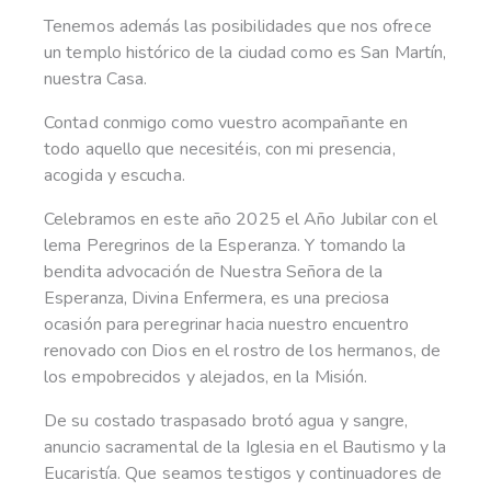
Tenemos además las posibilidades que nos ofrece
un templo histórico de la ciudad como es San Martín,
nuestra Casa.
Contad conmigo como vuestro acompañante en
todo aquello que necesitéis, con mi presencia,
acogida y escucha.
Celebramos en este año 2025 el Año Jubilar con el
lema Peregrinos de la Esperanza. Y tomando la
bendita advocación de Nuestra Señora de la
Esperanza, Divina Enfermera, es una preciosa
ocasión para peregrinar hacia nuestro encuentro
renovado con Dios en el rostro de los hermanos, de
los empobrecidos y alejados, en la Misión.
De su costado traspasado brotó agua y sangre,
anuncio sacramental de la Iglesia en el Bautismo y la
Eucaristía. Que seamos testigos y continuadores de