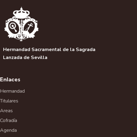
Hermandad Sacramental de la Sagrada
Lanzada de Sevilla
Enlaces
Hermandad
Titulares
Areas
Cofradía
Agenda