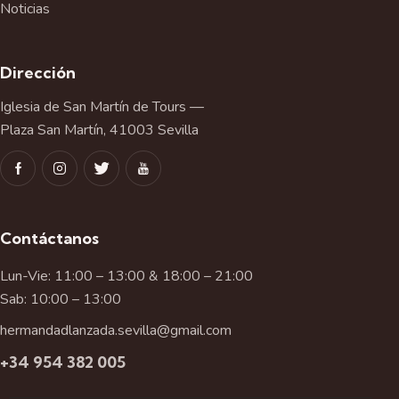
Noticias
Dirección
Iglesia de San Martín de Tours —
Plaza San Martín, 41003 Sevilla
Contáctanos
Lun-Vie: 11:00 – 13:00 & 18:00 – 21:00
Sab: 10:00 – 13:00
hermandadlanzada.sevilla@gmail.com
+34 954 382 005