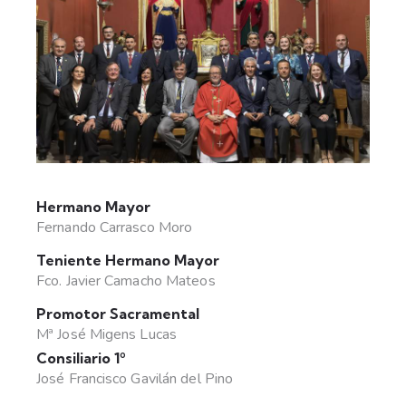
Hermano Mayor
Fernando Carrasco Moro
Teniente Hermano Mayor
Fco. Javier Camacho Mateos
Promotor Sacramental
Mª José Migens Lucas
Consiliario 1º
José Francisco Gavilán del Pino