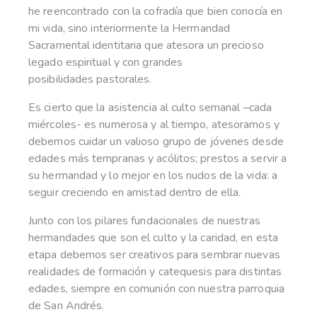
he reencontrado con la cofradía que bien conocía en
mi vida, sino interiormente la Hermandad
Sacramental identitaria que atesora un precioso
legado espiritual y con grandes
posibilidades pastorales.
Es cierto que la asistencia al culto semanal –cada
miércoles- es numerosa y al tiempo, atesoramos y
debemos cuidar un valioso grupo de jóvenes desde
edades más tempranas y acólitos; prestos a servir a
su hermandad y lo mejor en los nudos de la vida: a
seguir creciendo en amistad dentro de ella.
Junto con los pilares fundacionales de nuestras
hermandades que son el culto y la caridad, en esta
etapa debemos ser creativos para sembrar nuevas
realidades de formación y catequesis para distintas
edades, siempre en comunión con nuestra parroquia
de San Andrés.