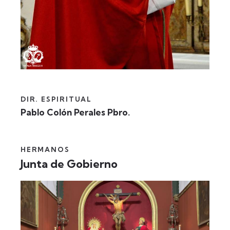
DIR. ESPIRITUAL
Pablo Colón Perales Pbro.
HERMANOS
Junta de Gobierno