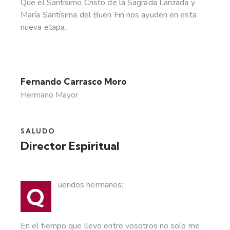
Que el Santísimo Cristo de la Sagrada Lanzada y
María Santísima del Buen Fin nos ayuden en esta
nueva etapa.
Fernando Carrasco Moro
Hermano Mayor
SALUDO
Director Espiritual
ueridos hermanos:
Q
En el tiempo que llevo entre vosotros no solo me