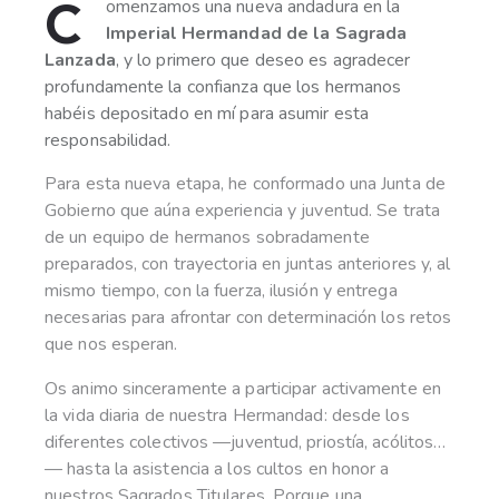
C
omenzamos una nueva andadura en la
Imperial Hermandad de la Sagrada
Lanzada
, y lo primero que deseo es agradecer
profundamente la confianza que los hermanos
habéis depositado en mí para asumir esta
responsabilidad.
Para esta nueva etapa, he conformado una Junta de
Gobierno que aúna experiencia y juventud. Se trata
de un equipo de hermanos sobradamente
preparados, con trayectoria en juntas anteriores y, al
mismo tiempo, con la fuerza, ilusión y entrega
necesarias para afrontar con determinación los retos
que nos esperan.
Os animo sinceramente a participar activamente en
la vida diaria de nuestra Hermandad: desde los
diferentes colectivos —juventud, priostía, acólitos…
— hasta la asistencia a los cultos en honor a
nuestros Sagrados Titulares. Porque una