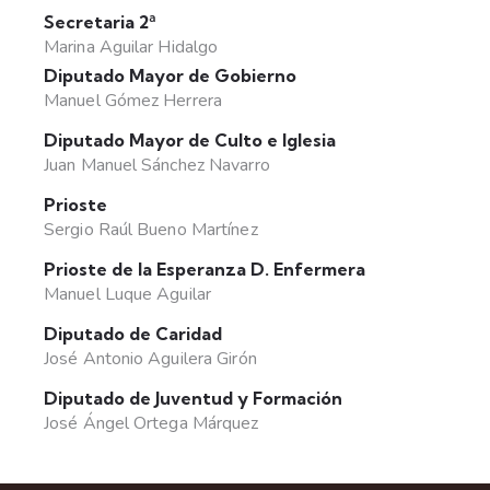
Secretaria 2ª
Marina Aguilar Hidalgo
Diputado Mayor de Gobierno
Manuel Gómez Herrera
Diputado Mayor de Culto e Iglesia
Juan Manuel Sánchez Navarro
Prioste
Sergio Raúl Bueno Martínez
Prioste de la Esperanza D. Enfermera
Manuel Luque Aguilar
Diputado de Caridad
José Antonio Aguilera Girón
Diputado de Juventud y Formación
José Ángel Ortega Márquez