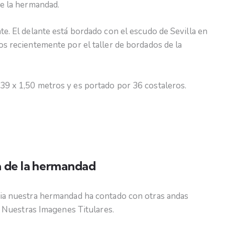
de la hermandad.
te. El delante está bordado con el escudo de Sevilla en
os recientemente por el taller de bordados de la
39 x 1,50 metros y es portado por 36 costaleros.
ia de la hermandad
ria nuestra hermandad ha contado con otras andas
 a Nuestras Imagenes Titulares.