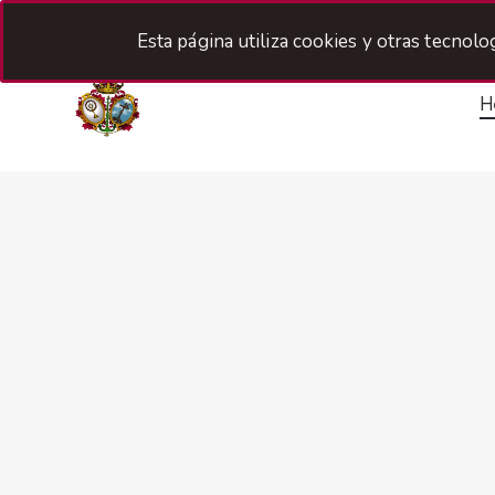
Esta página utiliza cookies y otras tecnol
H