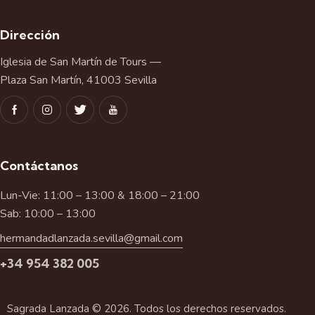
Dirección
Iglesia de San Martín de Tours —
Plaza San Martín, 41003 Sevilla
Contáctanos
Lun-Vie: 11:00 – 13:00 & 18:00 – 21:00
Sab: 10:00 – 13:00
hermandadlanzada.sevilla@gmail.com
+34 954 382 005
Sagrada Lanzada © 2026. Todos los derechos reservados.