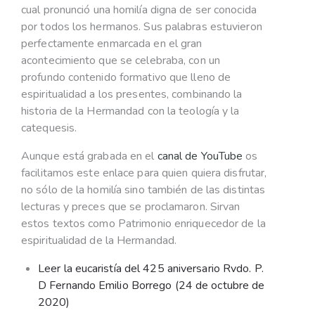
cual pronunció una homilía digna de ser conocida
por todos los hermanos. Sus palabras estuvieron
perfectamente enmarcada en el gran
acontecimiento que se celebraba, con un
profundo contenido formativo que lleno de
espiritualidad a los presentes, combinando la
historia de la Hermandad con la teología y la
catequesis.
Aunque está grabada en el
canal de YouTube
os
facilitamos este enlace para quien quiera disfrutar,
no sólo de la homilía sino también de las distintas
lecturas y preces que se proclamaron. Sirvan
estos textos como Patrimonio enriquecedor de la
espiritualidad de la Hermandad.
Leer la eucaristía del 425 aniversario Rvdo. P.
D Fernando Emilio Borrego (24 de octubre de
2020)