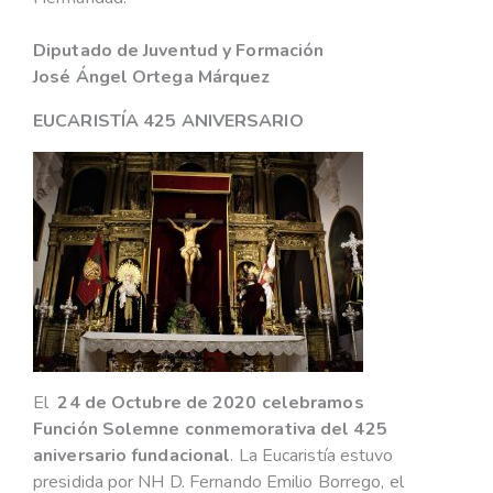
Diputado de Juventud y Formación
José Ángel Ortega Márquez
EUCARISTÍA 425 ANIVERSARIO
El
24 de Octubre de 2020 celebramos
Función Solemne conmemorativa del 425
aniversario fundacional
. La Eucaristía estuvo
presidida por NH D. Fernando Emilio Borrego, el