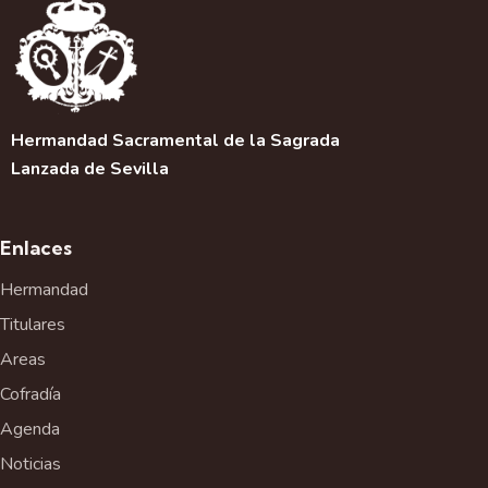
Hermandad Sacramental de la Sagrada
Lanzada de Sevilla
Enlaces
Hermandad
Titulares
Areas
Cofradía
Agenda
Noticias