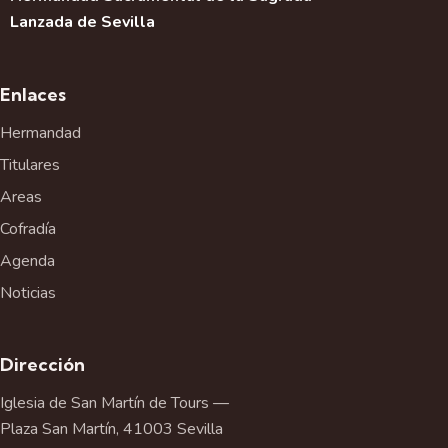
Lanzada de Sevilla
Enlaces
Hermandad
Titulares
Areas
Cofradía
Agenda
Noticias
Dirección
Iglesia de San Martín de Tours —
Plaza San Martín, 41003 Sevilla