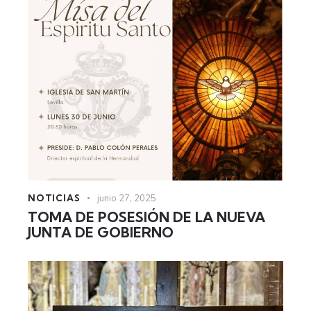
NOTICIAS
junio 27, 2025
TOMA DE POSESIÓN DE LA NUEVA
JUNTA DE GOBIERNO