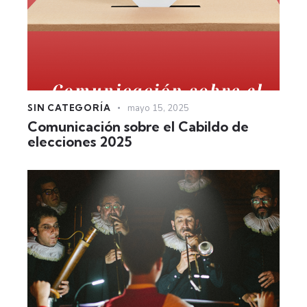
SIN CATEGORÍA
mayo 15, 2025
Comunicación sobre el Cabildo de
elecciones 2025