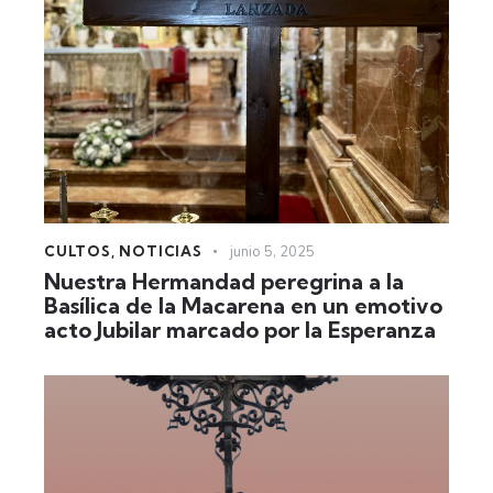
CULTOS
,
NOTICIAS
junio 5, 2025
Nuestra Hermandad peregrina a la
Basílica de la Macarena en un emotivo
acto Jubilar marcado por la Esperanza