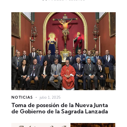
NOTICIAS
julio 1, 2025
Toma de posesión de la Nueva Junta
de Gobierno de la Sagrada Lanzada