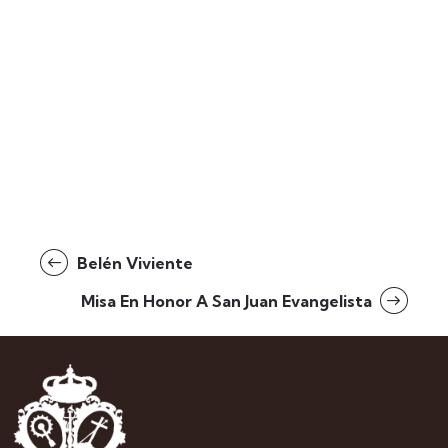
Belén Viviente
Misa En Honor A San Juan Evangelista