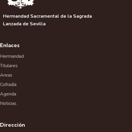
Hermandad Sacramental de la Sagrada
Lanzada de Sevilla
Enlaces
Hermandad
Titulares
Areas
Cofradía
Agenda
Noticias
Dirección