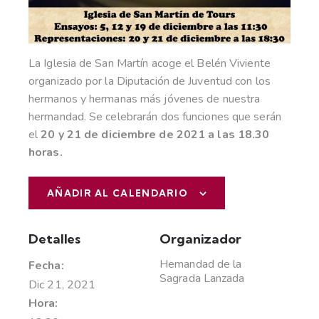
La Iglesia de San Martín acoge el Belén Viviente
organizado por la Diputación de Juventud con los
hermanos y hermanas más jóvenes de nuestra
hermandad. Se celebrarán dos funciones que serán
el
20 y 21 de diciembre de 2021 a las 18.30
horas.
AÑADIR AL CALENDARIO
Detalles
Organizador
Hemandad de la
Fecha:
Sagrada Lanzada
Dic 21, 2021
Hora: