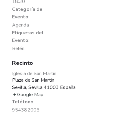
18:30
Categoría de
Evento:
Agenda
Etiquetas del
Evento:
Belén
Recinto
Iglesia de San Martín
Plaza de San Martín
Sevilla
,
Sevilla
41003
España
+ Google Map
Teléfono
954382005