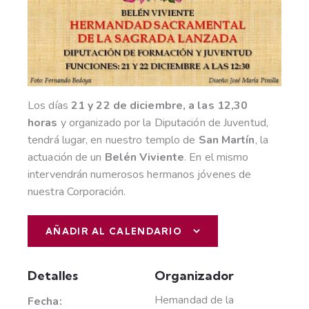
Los días
21 y 22 de diciembre, a las 12,30
horas
y organizado por la Diputación de Juventud,
tendrá lugar, en nuestro templo de
San Martín
, la
actuación de un
Belén Viviente
. En el mismo
intervendrán numerosos hermanos jóvenes de
nuestra Corporación.
AÑADIR AL CALENDARIO
Detalles
Organizador
Hemandad de la
Fecha: