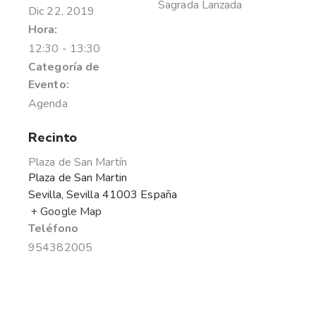
Sagrada Lanzada
Dic 22, 2019
Hora:
12:30 - 13:30
Categoría de
Evento:
Agenda
Recinto
Plaza de San Martín
Plaza de San Martin
Sevilla
,
Sevilla
41003
España
+ Google Map
Teléfono
954382005