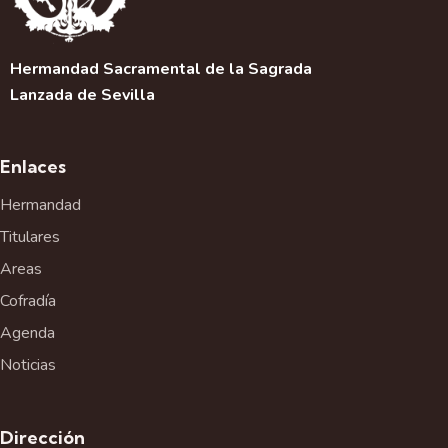
Hermandad Sacramental de la Sagrada
Lanzada de Sevilla
Enlaces
Hermandad
Titulares
Areas
Cofradía
Agenda
Noticias
Dirección