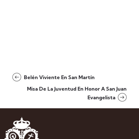
Belén Viviente En San Martín
Misa De La Juventud En Honor A San Juan
Evangelista