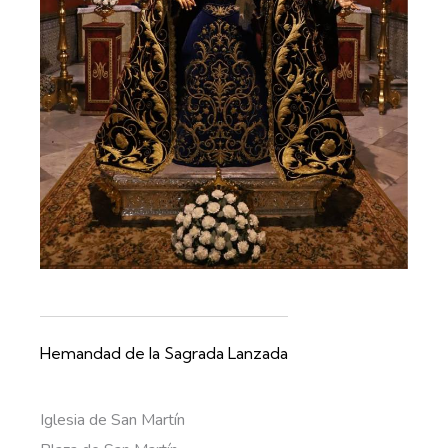
Hemandad de la Sagrada Lanzada
Iglesia de San Martín