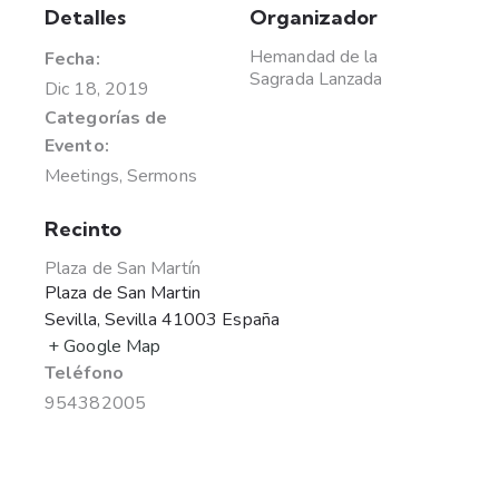
Detalles
Organizador
Hemandad de la
Fecha:
Sagrada Lanzada
Dic 18, 2019
Categorías de
Evento:
Meetings
,
Sermons
Recinto
Plaza de San Martín
Plaza de San Martin
Sevilla
,
Sevilla
41003
España
+ Google Map
Teléfono
954382005