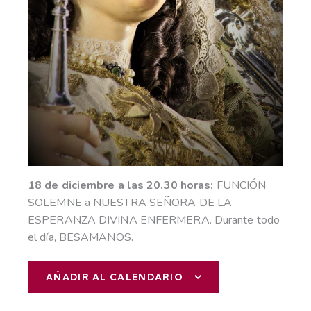
18 de diciembre a las 20.30 horas:
FUNCIÓN
SOLEMNE a NUESTRA SEÑORA DE LA
ESPERANZA DIVINA ENFERMERA. Durante todo
el día, BESAMANOS.
AÑADIR AL CALENDARIO