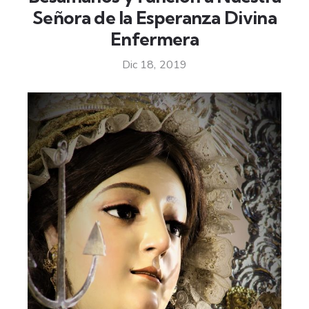
Señora de la Esperanza Divina
Enfermera
Dic 18, 2019