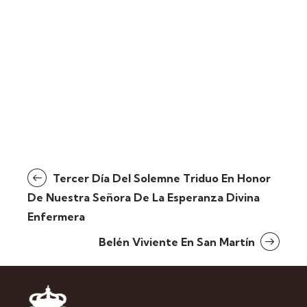
Tercer Día Del Solemne Triduo En Honor
De Nuestra Señora De La Esperanza Divina
Enfermera
Belén Viviente En San Martín