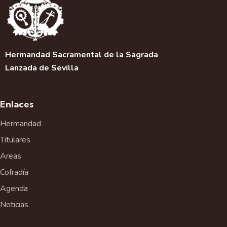
Hermandad Sacramental de la Sagrada
Lanzada de Sevilla
Enlaces
Hermandad
Titulares
Areas
Cofradía
Agenda
Noticias