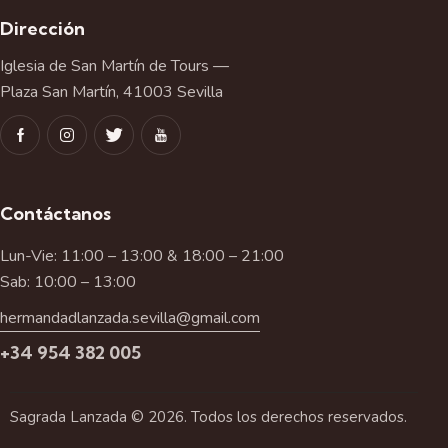
Dirección
Iglesia de San Martín de Tours —
Plaza San Martín, 41003 Sevilla
Contáctanos
Lun-Vie: 11:00 – 13:00 & 18:00 – 21:00
Sab: 10:00 – 13:00
hermandadlanzada.sevilla@gmail.com
+34 954 382 005
Sagrada Lanzada © 2026. Todos los derechos reservados.