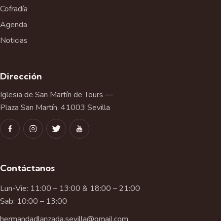
Cofradía
Agenda
Noticias
Dirección
Iglesia de San Martín de Tours —
Plaza San Martín, 41003 Sevilla
Contáctanos
Lun-Vie: 11:00 – 13:00 & 18:00 – 21:00
Sab: 10:00 – 13:00
hermandadlanzada.sevilla@gmail.com