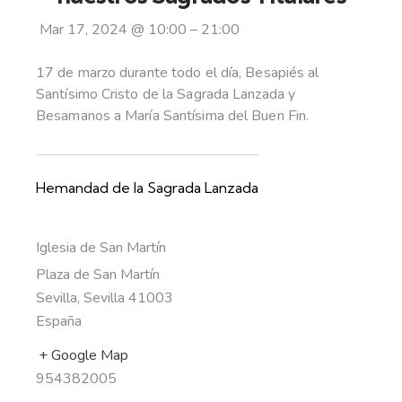
Mar 17, 2024
@
10:00
–
21:00
17 de marzo durante todo el día, Besapiés al
Santísimo Cristo de la Sagrada Lanzada y
Besamanos a María Santísima del Buen Fin.
Hemandad de la Sagrada Lanzada
Iglesia de San Martín
Plaza de San Martín
Sevilla
,
Sevilla
41003
España
+ Google Map
954382005