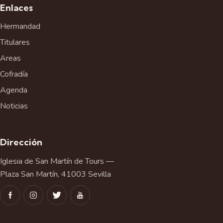
Enlaces
Hermandad
Titulares
Areas
Cofradía
Agenda
Noticias
Dirección
Iglesia de San Martín de Tours —
Plaza San Martín, 41003 Sevilla