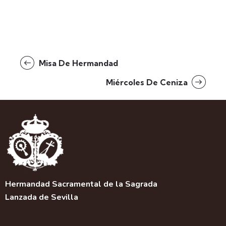
Misa De Hermandad
Miércoles De Ceniza
Hermandad Sacramental de la Sagrada
Lanzada de Sevilla