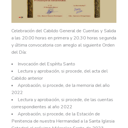
Celebración del Cabildo General de Cuentas y Salida
a las 20.00 horas en primera y 20.30 horas segunda
y última convocatoria con arreglo al siguiente Orden
del Día:
Invocación del Espíritu Santo
Lectura y aprobación, si procede, del acta del
Cabildo anterior
Aprobación, si procede, de la memoria del año
2022
Lectura y aprobación, si procede, de las cuentas
correspondientes al año 2022
Aprobación, si procede, de la Estación de
Penitencia de nuestra Hermandad a la Santa Iglesia