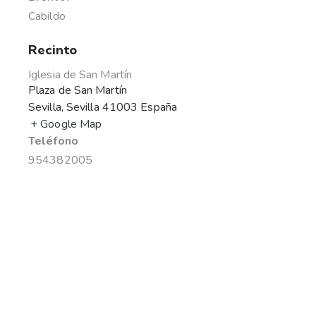
Cabildo
Recinto
Iglesia de San Martín
Plaza de San Martín
Sevilla
,
Sevilla
41003
España
+ Google Map
Teléfono
954382005