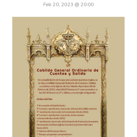
Feb 20, 2023 @ 20:00