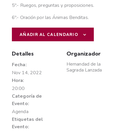
5º.- Ruegos, preguntas y proposiciones.
6º.- Oración por las Ánimas Benditas.
AÑADIR AL CALENDARIO
Detalles
Organizador
Hemandad de la
Fecha:
Sagrada Lanzada
Nov 14, 2022
Hora:
20:00
Categoría de
Evento:
Agenda
Etiquetas del
Evento: