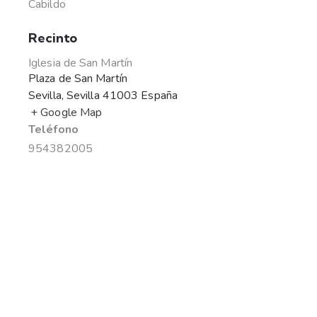
Cabildo
Recinto
Iglesia de San Martín
Plaza de San Martín
Sevilla
,
Sevilla
41003
España
+ Google Map
Teléfono
954382005