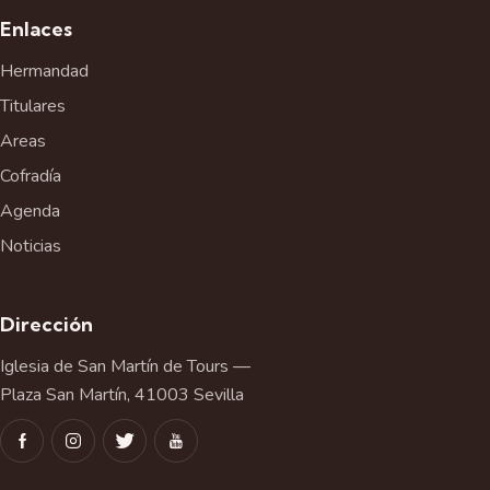
Enlaces
Hermandad
Titulares
Areas
Cofradía
Agenda
Noticias
Dirección
Iglesia de San Martín de Tours —
Plaza San Martín, 41003 Sevilla