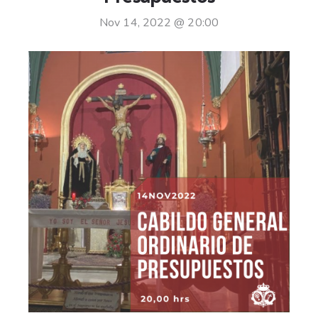
Nov 14, 2022 @ 20:00