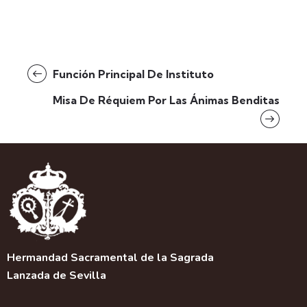
Función Principal De Instituto
Misa De Réquiem Por Las Ánimas Benditas
Hermandad Sacramental de la Sagrada
Lanzada de Sevilla