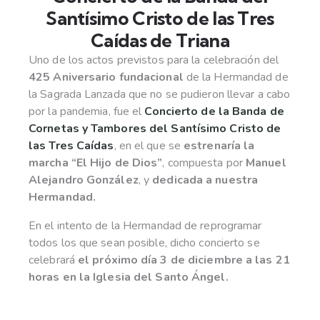
Santísimo Cristo de las Tres
Caídas de Triana
Uno de los actos previstos para la celebración del
425 Aniversario fundacional
de la Hermandad de
la Sagrada Lanzada que no se pudieron llevar a cabo
por la pandemia, fue el
Concierto de la Banda de
Cornetas y Tambores del Santísimo Cristo de
las Tres Caídas
, en el que se
estrenaría la
marcha “El Hijo de Dios”
, compuesta por
Manuel
Alejandro González
, y
dedicada a nuestra
Hermandad.
En el intento de la Hermandad de reprogramar
todos los que sean posible, dicho concierto se
celebrará
el próximo día 3 de diciembre a las 21
horas en la Iglesia del Santo Ángel.