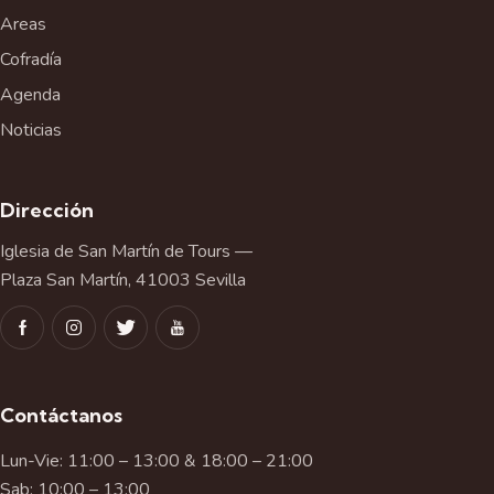
o
Areas
Cofradía
Agenda
Noticias
Dirección
Iglesia de San Martín de Tours —
Plaza San Martín, 41003 Sevilla
Contáctanos
Lun-Vie: 11:00 – 13:00 & 18:00 – 21:00
Sab: 10:00 – 13:00