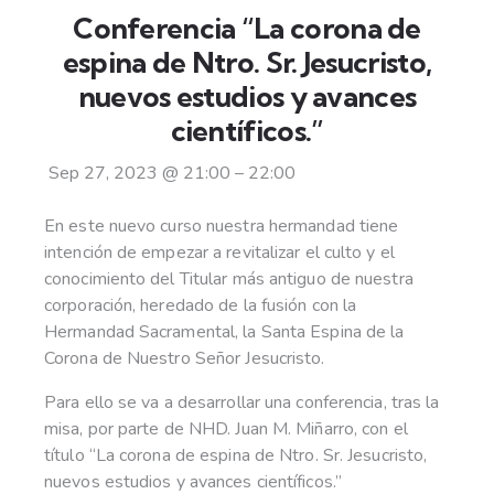
Conferencia “La corona de
espina de Ntro. Sr. Jesucristo,
nuevos estudios y avances
científicos.”
Sep 27, 2023
@
21:00
–
22:00
En este nuevo curso nuestra hermandad tiene
intención de empezar a revitalizar el culto y el
conocimiento del Titular más antiguo de nuestra
corporación, heredado de la fusión con la
Hermandad Sacramental, la Santa Espina de la
Corona de Nuestro Señor Jesucristo.
Para ello se va a desarrollar una conferencia, tras la
misa, por parte de NHD. Juan M. Miñarro, con el
título “La corona de espina de Ntro. Sr. Jesucristo,
nuevos estudios y avances científicos.”