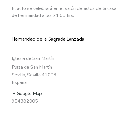
El acto se celebrará en el salón de actos de la casa
de hermandad a las 21.00 hrs.
Hemandad de la Sagrada Lanzada
Iglesia de San Martín
Plaza de San Martín
Sevilla
,
Sevilla
41003
España
+ Google Map
954382005