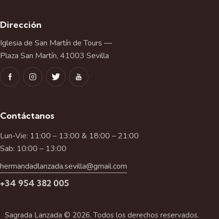
Dirección
Iglesia de San Martín de Tours —
Plaza San Martín, 41003 Sevilla
Contáctanos
Lun-Vie: 11:00 – 13:00 & 18:00 – 21:00
Sab: 10:00 – 13:00
hermandadlanzada.sevilla@gmail.com
+34 954 382 005
Sagrada Lanzada © 2026. Todos los derechos reservados.