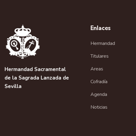
Enlaces
Hermandad
Titulares
Areas
Hermandad Sacramental
de la Sagrada Lanzada de
Cofradía
Sevilla
Agenda
Noticias