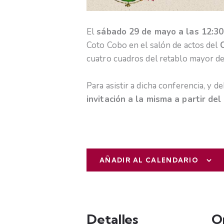
El
sábado 29 de mayo a las 12:30
Coto Cobo en el salón de actos del
C
cuatro cuadros del retablo mayor de
Para asistir a dicha conferencia, y d
invitación a la misma a partir de
AÑADIR AL CALENDARIO
Detalles
O