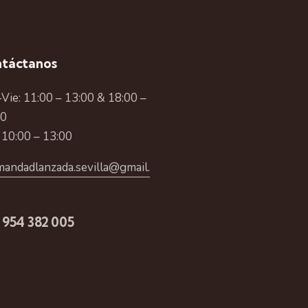
táctanos
Vie: 11:00 – 13:00 & 18:00 –
00
 10:00 – 13:00
andadlanzada.sevilla@gmail.
 954 382 005