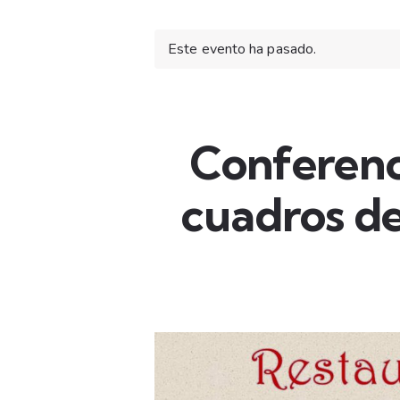
Este evento ha pasado.
Conferenci
cuadros de