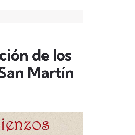
ción de los
 San Martín