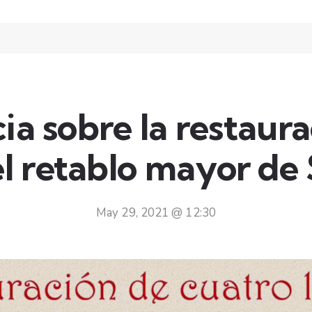
a sobre la restaura
l retablo mayor de
May 29, 2021 @ 12:30