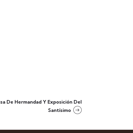
isa De Hermandad Y Exposición Del
Santísimo