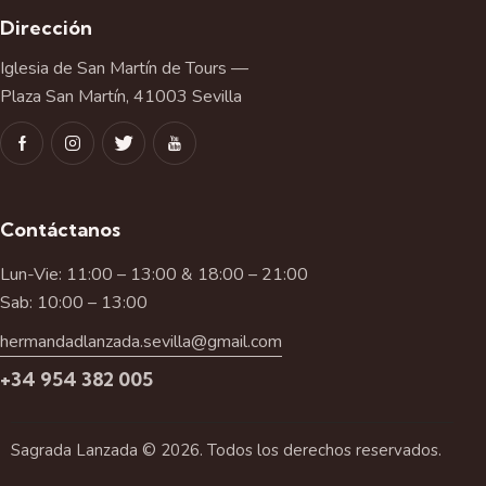
Dirección
Iglesia de San Martín de Tours —
Plaza San Martín, 41003 Sevilla
Contáctanos
Lun-Vie: 11:00 – 13:00 & 18:00 – 21:00
Sab: 10:00 – 13:00
hermandadlanzada.sevilla@gmail.com
+34 954 382 005
Sagrada Lanzada © 2026. Todos los derechos reservados.