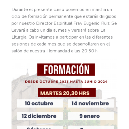
Durante el presente curso ponemos en marcha un
ciclo de formación permanente que estarán dirigidos
por nuestro Director Espiritual Fray Eugenio Ruiz. Se
llevará a cabo un día al mes y versará sobre La
Liturgia. Os invitamos a participar en las diferentes
sesiones de cada mes que se desarrollaran en el
salón de nuestra Hermandad a las 20;30 h.