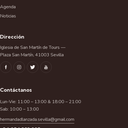
Agenda
Noticias
Dirección
Iglesia de San Martín de Tours —
Plaza San Martín, 41003 Sevilla
Contáctanos
Lun-Vie: 11:00 – 13:00 & 18:00 – 21:00
Sab: 10:00 – 13:00
hermandadlanzada.sevilla@gmail.com