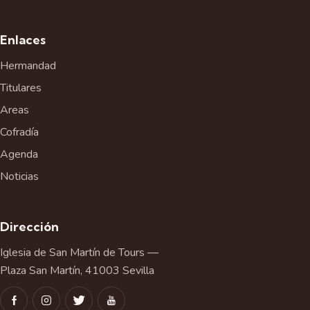
Enlaces
Hermandad
Titulares
Areas
Cofradía
Agenda
Noticias
Dirección
Iglesia de San Martín de Tours —
Plaza San Martín, 41003 Sevilla