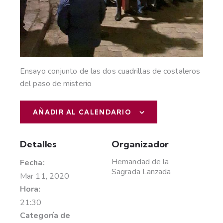
Ensayo conjunto de las dos cuadrillas de costaleros
del paso de misterio
AÑADIR AL CALENDARIO
Detalles
Organizador
Hemandad de la
Fecha:
Sagrada Lanzada
Mar 11, 2020
Hora:
21:30
Categoría de