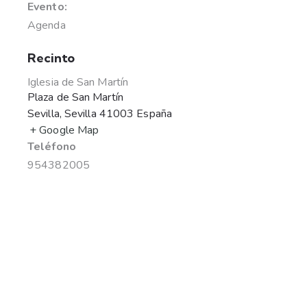
Evento:
Agenda
Recinto
Iglesia de San Martín
Plaza de San Martín
Sevilla
,
Sevilla
41003
España
+ Google Map
Teléfono
954382005