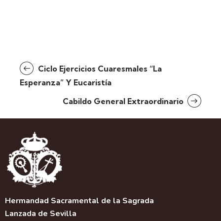
Ciclo Ejercicios Cuaresmales “La
Esperanza” Y Eucaristía
Cabildo General Extraordinario
Hermandad Sacramental de la Sagrada
Lanzada de Sevilla