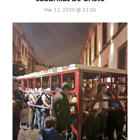
Mar 11, 2020 @ 21:30