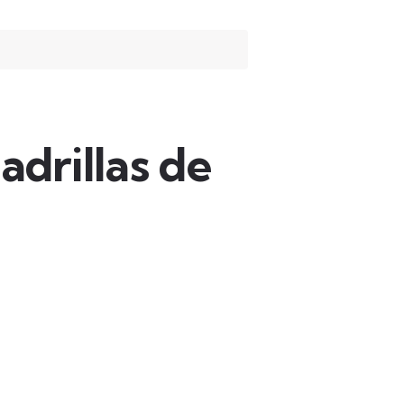
adrillas de