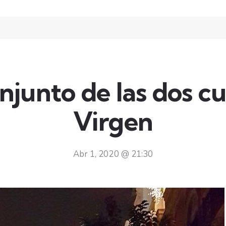
junto de las dos cu
Virgen
Abr 1, 2020 @ 21:30