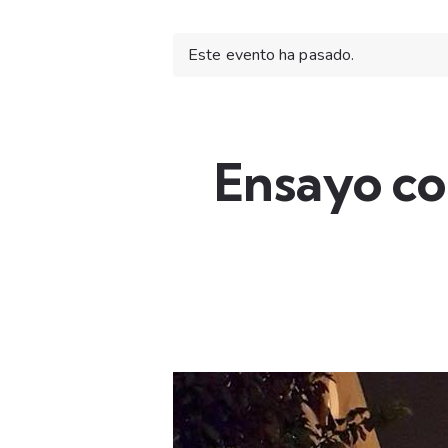
Este evento ha pasado.
Ensayo con