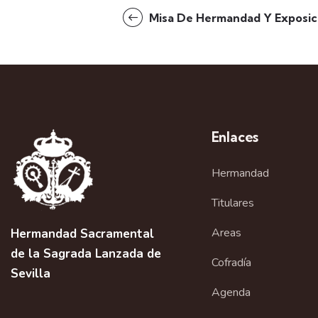
Misa De Hermandad Y Exposic
Enlaces
Hermandad
Titulares
Areas
Hermandad Sacramental
de la Sagrada Lanzada de
Cofradía
Sevilla
Agenda