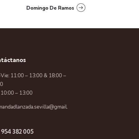
Domingo De Ramos
táctanos
Vie: 11:00 – 13:00 & 18:00 –
00
 10:00 – 13:00
andadlanzada.sevilla@gmail.
 954 382 005