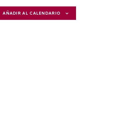
AÑADIR AL CALENDARIO