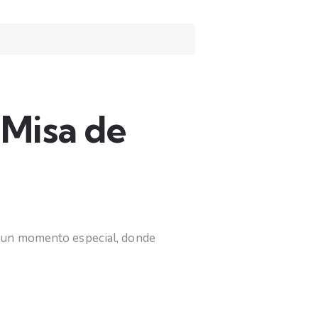
 Misa de
s un momento especial, donde