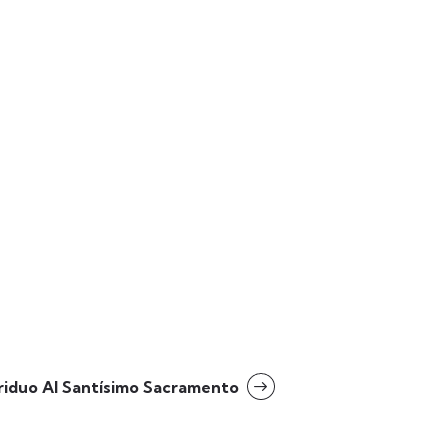
riduo Al Santísimo Sacramento