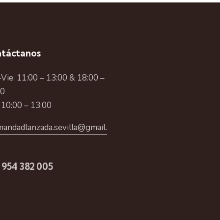
táctanos
Vie: 11:00 – 13:00 & 18:00 –
00
 10:00 – 13:00
andadlanzada.sevilla@gmail.
 954 382 005