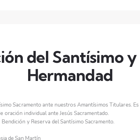
ión del Santísimo y
Hermandad
ntísimo Sacramento ante nuestros Amantísimos Titulares. E
e oración individual ante Jesús Sacramentado.
, Bendición y Reserva del Santísimo Sacramento.
esia de San Martín