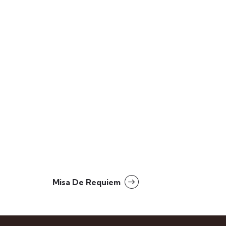
Misa De Requiem