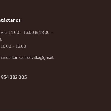
táctanos
Vie: 11:00 – 13:00 & 18:00 –
00
 10:00 – 13:00
andadlanzada.sevilla@gmail.
 954 382 005