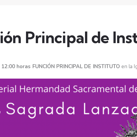
ón Principal de Ins
s 12:00 horas FUNCIÓN PRINCIPAL DE INSTITUTO
en la I