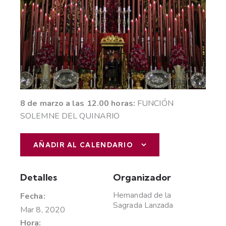
8 de marzo a las 12.00 horas:
FUNCIÓN
SOLEMNE DEL QUINARIO
AÑADIR AL CALENDARIO
Detalles
Organizador
Hemandad de la
Fecha:
Sagrada Lanzada
Mar 8, 2020
Hora: