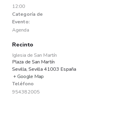
12:00
Categoría de
Evento:
Agenda
Recinto
Iglesia de San Martín
Plaza de San Martín
Sevilla
,
Sevilla
41003
España
+ Google Map
Teléfono
954382005