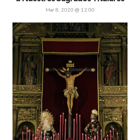
Mar 8, 2020 @ 12:00