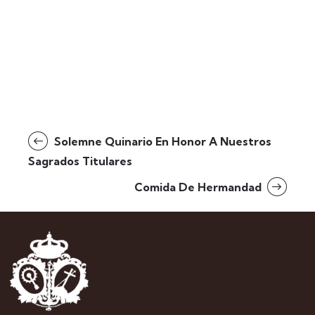
Solemne Quinario En Honor A Nuestros
Sagrados Titulares
Comida De Hermandad