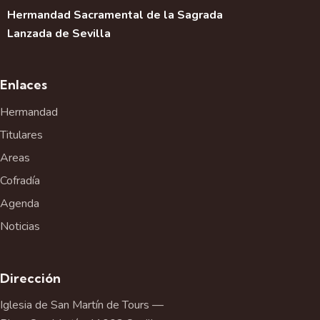
Hermandad Sacramental de la Sagrada
Lanzada de Sevilla
Enlaces
Hermandad
Titulares
Areas
Cofradía
Agenda
Noticias
Dirección
Iglesia de San Martín de Tours —