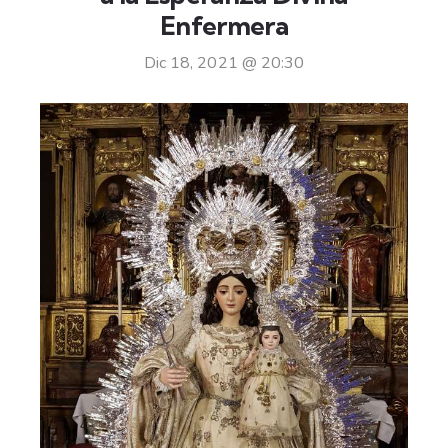
Enfermera
Dic 18, 2021 @ 20:30