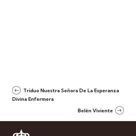
Triduo Nuestra Señora De La Esperanza
Divina Enfermera
Belén Viviente