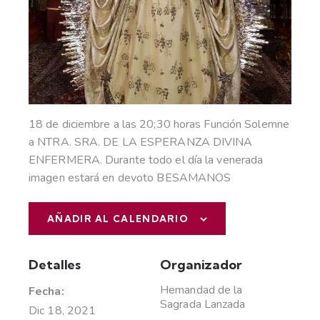
18 de diciembre a las 20;30 horas Función Solemne
a NTRA. SRA. DE LA ESPERANZA DIVINA
ENFERMERA. Durante todo el día la venerada
imagen estará en devoto BESAMANOS
AÑADIR AL CALENDARIO
Detalles
Organizador
Hemandad de la
Fecha:
Sagrada Lanzada
Dic 18, 2021