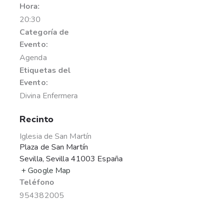
Hora:
20:30
Categoría de
Evento:
Agenda
Etiquetas del
Evento:
Divina Enfermera
Recinto
Iglesia de San Martín
Plaza de San Martín
Sevilla
,
Sevilla
41003
España
+ Google Map
Teléfono
954382005