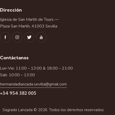
Dirección
Iglesia de San Martín de Tours —
Plaza San Martín, 41003 Sevilla
Contáctanos
Lun-Vie: 11:00 – 13:00 & 18:00 – 21:00
Sab: 10:00 – 13:00
hermandadlanzada.sevilla@gmail.com
+34 954 382 005
Sagrada Lanzada © 2026. Todos los derechos reservados.