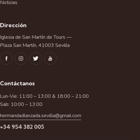
Noticias
Dirección
Iglesia de San Martín de Tours —
Plaza San Martín, 41003 Sevilla
Contáctanos
Lun-Vie: 11:00 – 13:00 & 18:00 – 21:00
Sab: 10:00 – 13:00
hermandadlanzada.sevilla@gmail.com
+34 954 382 005