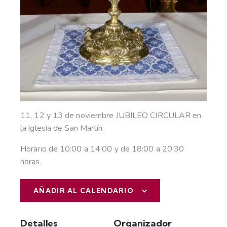
11, 12 y 13 de noviembre JUBILEO CIRCULAR en
la iglesia de San Martín.
Horario de 10:00 a 14:00 y de 18:00 a 20:30
horas.
AÑADIR AL CALENDARIO
Detalles
Organizador