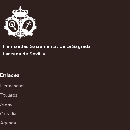
Hermandad Sacramental de la Sagrada
Lanzada de Sevilla
Enlaces
Hermandad
Titulares
Areas
Cofradía
Agenda