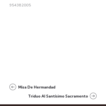
954382005
Misa De Hermandad
Triduo Al Santísimo Sacramento