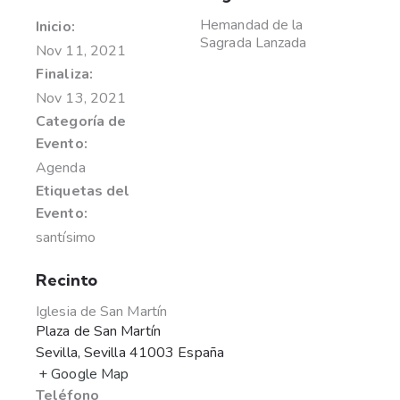
Hemandad de la
Inicio:
Sagrada Lanzada
Nov 11, 2021
Finaliza:
Nov 13, 2021
Categoría de
Evento:
Agenda
Etiquetas del
Evento:
santísimo
Recinto
Iglesia de San Martín
Plaza de San Martín
Sevilla
,
Sevilla
41003
España
+ Google Map
Teléfono