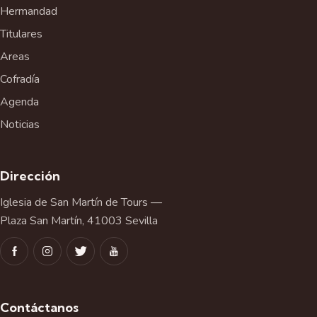
Hermandad
Titulares
Areas
Cofradía
Agenda
Noticias
Dirección
Iglesia de San Martín de Tours —
Plaza San Martín, 41003 Sevilla
Contáctanos