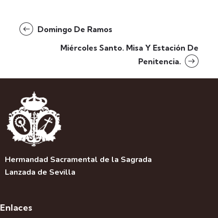
Domingo De Ramos
Miércoles Santo. Misa Y Estación De
Penitencia.
Hermandad Sacramental de la Sagrada
Lanzada de Sevilla
Enlaces