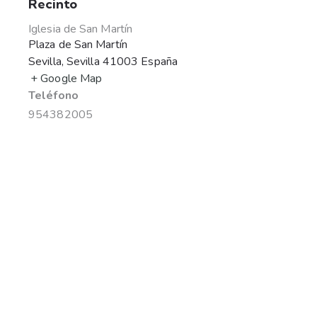
Recinto
Iglesia de San Martín
Plaza de San Martín
Sevilla
,
Sevilla
41003
España
+ Google Map
Teléfono
954382005