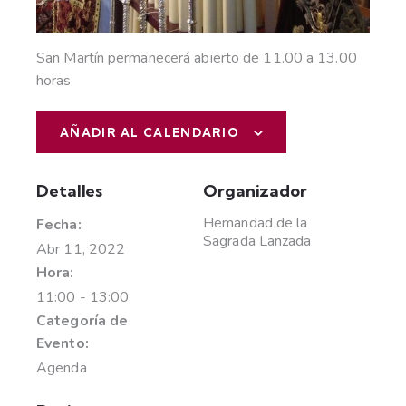
San Martín permanecerá abierto de 11.00 a 13.00
horas
AÑADIR AL CALENDARIO
Detalles
Organizador
Hemandad de la
Fecha:
Sagrada Lanzada
Abr 11, 2022
Hora:
11:00 - 13:00
Categoría de
Evento:
Agenda