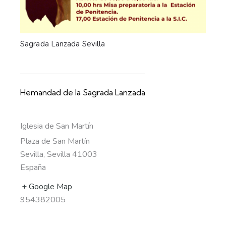
Sagrada Lanzada Sevilla
Hemandad de la Sagrada Lanzada
Iglesia de San Martín
Plaza de San Martín
Sevilla
,
Sevilla
41003
España
+ Google Map
954382005