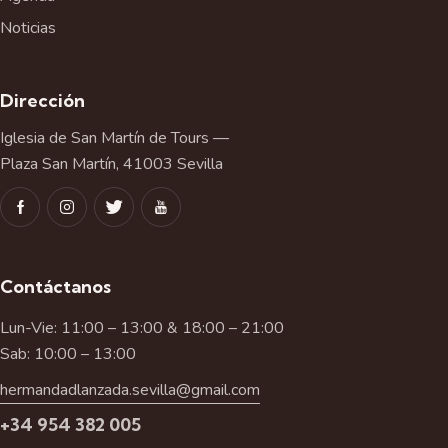
Noticias
Dirección
Iglesia de San Martín de Tours —
Plaza San Martín, 41003 Sevilla
Contáctanos
Lun-Vie: 11:00 – 13:00 & 18:00 – 21:00
Sab: 10:00 – 13:00
hermandadlanzada.sevilla@gmail.com
+34 954 382 005