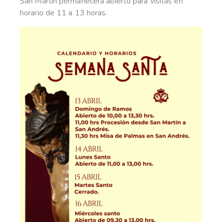
San Martín permanecerá abierto para visitas en
horario de 11 a 13 horas.