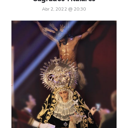
Abr 2, 2022 @ 20:30