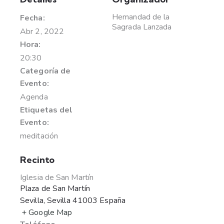
Hemandad de la
Fecha:
Sagrada Lanzada
Abr 2, 2022
Hora:
20:30
Categoría de
Evento:
Agenda
Etiquetas del
Evento:
meditación
Recinto
Iglesia de San Martín
Plaza de San Martín
Sevilla
,
Sevilla
41003
España
+ Google Map