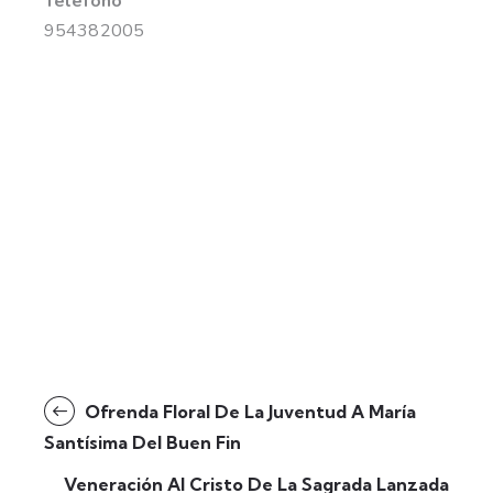
Teléfono
954382005
Ofrenda Floral De La Juventud A María
Santísima Del Buen Fin
Veneración Al Cristo De La Sagrada Lanzada