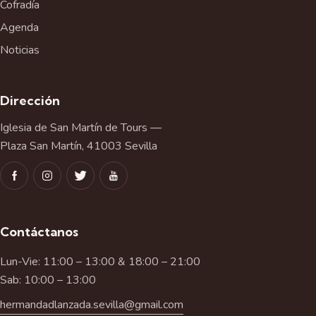
Cofradía
Agenda
Noticias
Dirección
Iglesia de San Martín de Tours —
Plaza San Martín, 41003 Sevilla
Contáctanos
Lun-Vie: 11:00 – 13:00 & 18:00 – 21:00
Sab: 10:00 – 13:00
hermandadlanzada.sevilla@gmail.com