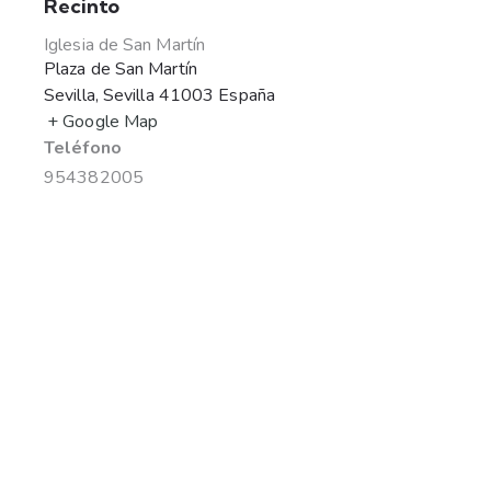
Recinto
Iglesia de San Martín
Plaza de San Martín
Sevilla
,
Sevilla
41003
España
+ Google Map
Teléfono
954382005