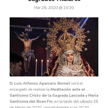
Mar 28, 2020 @ 20:30
D. Luis Alfonso Aparcero Bernet
será el
encargado de realizar la
Meditación ante el
Santísimo Cristo de la Sagrada Lanzada y María
Santísima del Buen Fin
, en la tarde del sábado 28
de Marzo de 2020, concretamente a las 20,30