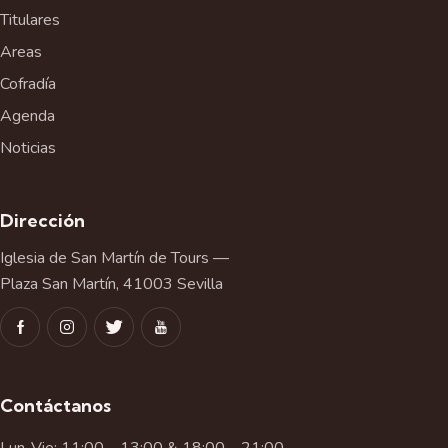
Titulares
Areas
Cofradía
Agenda
Noticias
Dirección
Iglesia de San Martín de Tours —
Plaza San Martín, 41003 Sevilla
Contáctanos
Lun-Vie: 11:00 – 13:00 & 18:00 – 21:00