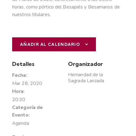
horas, como pórtico del Besapiés y Besamanos de
nuestros titulares.
AÑADIR AL CALENDARIO
Detalles
Organizador
Hemandad de la
Fecha:
Sagrada Lanzada
Mar 28, 2020
Hora:
20:30
Categoría de
Evento:
Agenda