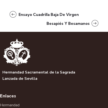
Ensayo Cuadrilla Baja De Virgen
Besapiés Y Besamanos
Hermandad Sacramental de la Sagrada
Lanzada de Sevilla
Enlaces
Hermandad