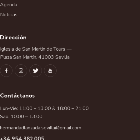
Agenda
Noticias
Dirección
Iglesia de San Martín de Tours —
Plaza San Martín, 41003 Sevilla
Contáctanos
Lun-Vie: 11:00 – 13:00 & 18:00 – 21:00
Sab: 10:00 – 13:00
hermandadlanzada.sevilla@gmail.com
+34 954 382 005