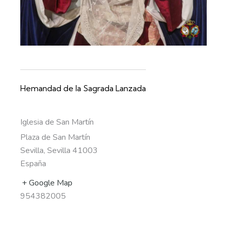
Hemandad de la Sagrada Lanzada
Iglesia de San Martín
Plaza de San Martín
Sevilla
,
Sevilla
41003
España
+ Google Map
954382005