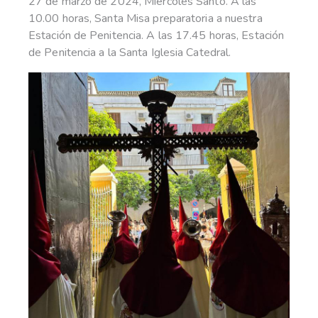
27 de marzo de 2024, Miércoles Santo. A las
10.00 horas, Santa Misa preparatoria a nuestra
Estación de Penitencia. A las 17.45 horas, Estación
de Penitencia a la Santa Iglesia Catedral.