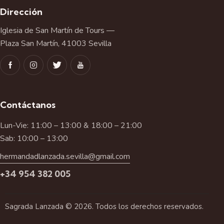
Dirección
Iglesia de San Martín de Tours —
Plaza San Martín, 41003 Sevilla
Contáctanos
Lun-Vie: 11:00 – 13:00 & 18:00 – 21:00
Sab: 10:00 – 13:00
hermandadlanzada.sevilla@gmail.com
+34 954 382 005
Sagrada Lanzada © 2026. Todos los derechos reservados.