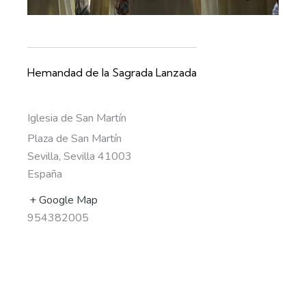
Hemandad de la Sagrada Lanzada
Iglesia de San Martín
Plaza de San Martín
Sevilla
,
Sevilla
41003
España
+ Google Map
954382005