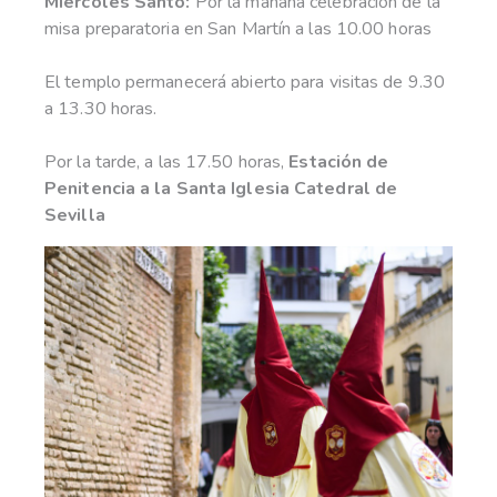
Miércoles Santo:
Por la mañana celebración de la
misa preparatoria en San Martín a las 10.00 horas
El templo permanecerá abierto para visitas de 9.30
a 13.30 horas.
Por la tarde, a las 17.50 horas,
Estación de
Penitencia a la Santa Iglesia Catedral de
Sevilla