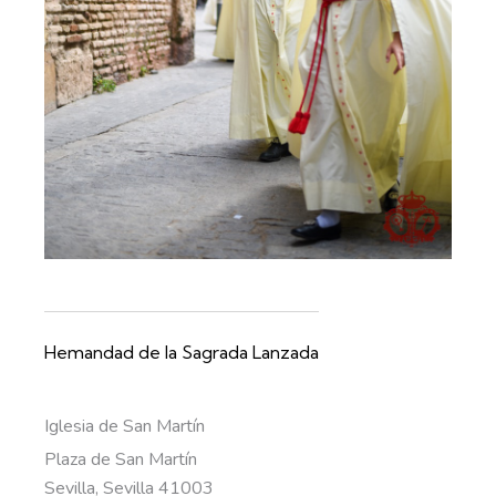
Hemandad de la Sagrada Lanzada
Iglesia de San Martín
Plaza de San Martín
Sevilla
,
Sevilla
41003