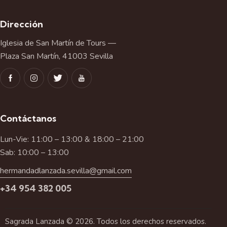
Dirección
Iglesia de San Martín de Tours —
Plaza San Martín, 41003 Sevilla
Contáctanos
Lun-Vie: 11:00 – 13:00 & 18:00 – 21:00
Sab: 10:00 – 13:00
hermandadlanzada.sevilla@gmail.com
+34 954 382 005
Sagrada Lanzada © 2026. Todos los derechos reservados.