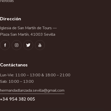
Noticias
Dirección
Iglesia de San Martín de Tours —
Plaza San Martín, 41003 Sevilla
Contáctanos
Lun-Vie: 11:00 – 13:00 & 18:00 – 21:00
Sab: 10:00 – 13:00
hermandadlanzada.sevilla@gmail.com
+34 954 382 005