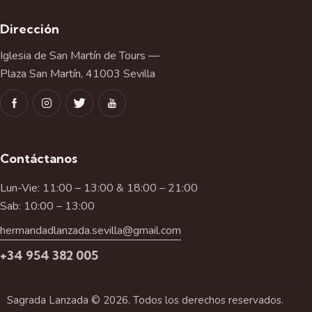
Dirección
Iglesia de San Martín de Tours —
Plaza San Martín, 41003 Sevilla
Contáctanos
Lun-Vie: 11:00 – 13:00 & 18:00 – 21:00
Sab: 10:00 – 13:00
hermandadlanzada.sevilla@gmail.com
+34 954 382 005
Sagrada Lanzada © 2026. Todos los derechos reservados.