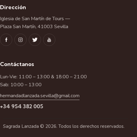
Dirección
Iglesia de San Martín de Tours —
Plaza San Martín, 41003 Sevilla
Contáctanos
Lun-Vie: 11:00 – 13:00 & 18:00 – 21:00
Sab: 10:00 – 13:00
hermandadlanzada.sevilla@gmail.com
+34 954 382 005
Sagrada Lanzada © 2026. Todos los derechos reservados.