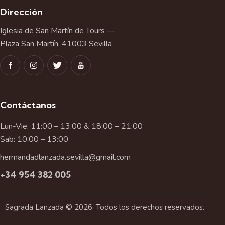
Dirección
Iglesia de San Martín de Tours —
Plaza San Martín, 41003 Sevilla
Contáctanos
Lun-Vie: 11:00 – 13:00 & 18:00 – 21:00
Sab: 10:00 – 13:00
hermandadlanzada.sevilla@gmail.com
+34 954 382 005
Sagrada Lanzada © 2026. Todos los derechos reservados.