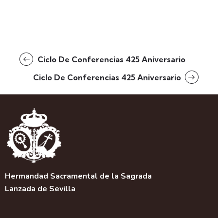
Ciclo De Conferencias 425 Aniversario
Ciclo De Conferencias 425 Aniversario
Hermandad Sacramental de la Sagrada
Lanzada de Sevilla