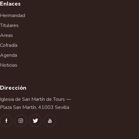
Enlaces
Hermandad
Titulares
Areas
Cofradía
Agenda
Noticias
Dirección
Iglesia de San Martín de Tours —
Plaza San Martín, 41003 Sevilla