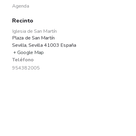
Agenda
Recinto
Iglesia de San Martín
Plaza de San Martín
Sevilla
,
Sevilla
41003
España
+ Google Map
Teléfono
954382005