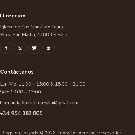
Dirección
Iglesia de San Martín de Tours —
Plaza San Martín, 41003 Sevilla
Contáctanos
Lun-Vie: 11:00 – 13:00 & 18:00 – 21:00
Sab: 10:00 – 13:00
hermandadlanzada.sevilla@gmail.com
+34 954 382 005
Sagrada Lanzada © 2026. Todos los derechos reservados.