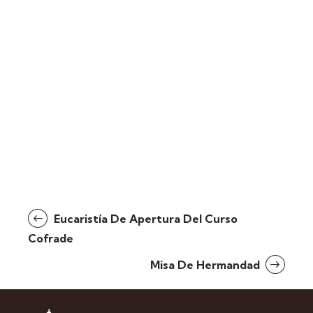
Eucaristía De Apertura Del Curso
Cofrade
Misa De Hermandad