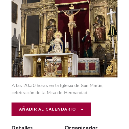
A las 20.30 horas en la Iglesia de San Martín,
celebración de la Misa de Hermandad.
AÑADIR AL CALENDARIO
Detalles
Organizador