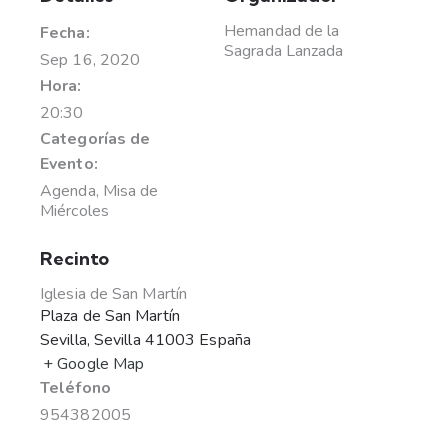
Hemandad de la
Fecha:
Sagrada Lanzada
Sep 16, 2020
Hora:
20:30
Categorías de
Evento:
Agenda
,
Misa de
Miércoles
Recinto
Iglesia de San Martín
Plaza de San Martín
Sevilla
,
Sevilla
41003
España
+ Google Map
Teléfono
954382005