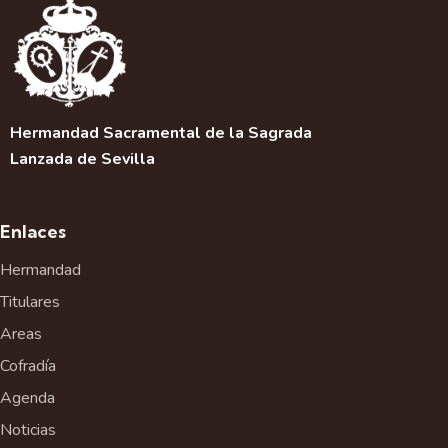
Hermandad Sacramental de la Sagrada
Lanzada de Sevilla
Enlaces
Hermandad
Titulares
Areas
Cofradía
Agenda
Noticias