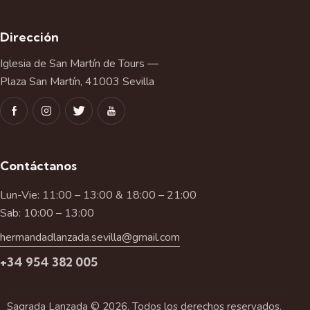
Dirección
Iglesia de San Martín de Tours —
Plaza San Martín, 41003 Sevilla
Contáctanos
Lun-Vie: 11:00 – 13:00 & 18:00 – 21:00
Sab: 10:00 – 13:00
hermandadlanzada.sevilla@gmail.com
+34 954 382 005
Sagrada Lanzada © 2026. Todos los derechos reservados.