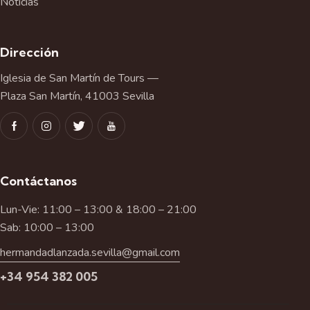
Noticias
Dirección
Iglesia de San Martín de Tours —
Plaza San Martín, 41003 Sevilla
Contáctanos
Lun-Vie: 11:00 – 13:00 & 18:00 – 21:00
Sab: 10:00 – 13:00
hermandadlanzada.sevilla@gmail.com
+34 954 382 005