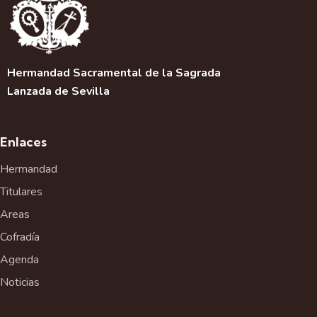
Hermandad Sacramental de la Sagrada
Lanzada de Sevilla
Enlaces
Hermandad
Titulares
Areas
Cofradía
Agenda
Noticias