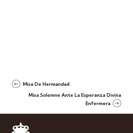
Misa De Hermandad
Misa Solemne Ante La Esperanza Divina
Enfermera