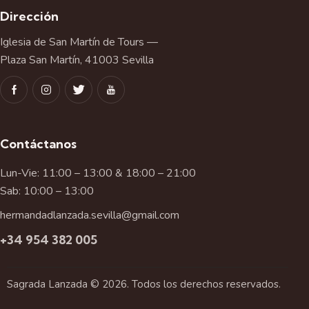
Dirección
Iglesia de San Martín de Tours —
Plaza San Martín, 41003 Sevilla
Contáctanos
Lun-Vie: 11:00 – 13:00 & 18:00 – 21:00
Sab: 10:00 – 13:00
hermandadlanzada.sevilla@gmail.com
+34 954 382 005
Sagrada Lanzada © 2026. Todos los derechos reservados.