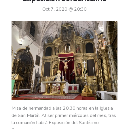
Oct 7, 2020 @ 20:30
Misa de hermandad a las 20.30 horas en la Iglesia
de San Martín. Al ser primer miércoles del mes, tras
la comunión habrá Exposición del Santísimo