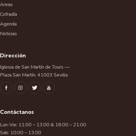
Areas
Cofradía
Agenda
Noticias
Dirección
Iglesia de San Martín de Tours —
Plaza San Martín, 41003 Sevilla
Contáctanos
Lun-Vie: 11:00 – 13:00 & 18:00 – 21:00
Sab: 10:00 – 13:00