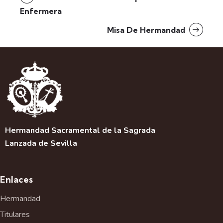
Enfermera
Misa De Hermandad
Hermandad Sacramental de la Sagrada
Lanzada de Sevilla
Enlaces
Hermandad
Titulares