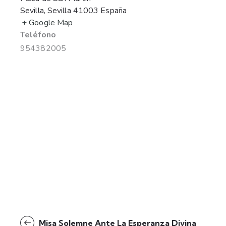
Sevilla
,
Sevilla
41003
España
+ Google Map
Teléfono
954382005
Misa Solemne Ante La Esperanza Divina