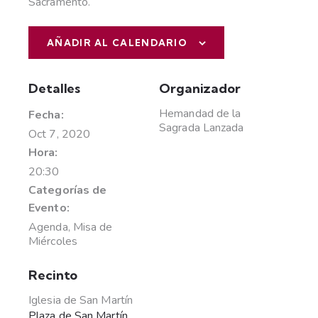
Sacramento.
AÑADIR AL CALENDARIO
Detalles
Organizador
Hemandad de la
Fecha:
Sagrada Lanzada
Oct 7, 2020
Hora:
20:30
Categorías de
Evento:
Agenda
,
Misa de
Miércoles
Recinto
Iglesia de San Martín
Plaza de San Martín