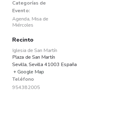
Categorías de
Evento:
Agenda
,
Misa de
Miércoles
Recinto
Iglesia de San Martín
Plaza de San Martín
Sevilla
,
Sevilla
41003
España
+ Google Map
Teléfono
954382005