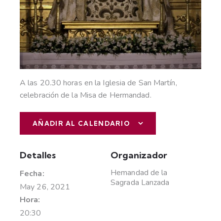
A las 20.30 horas en la Iglesia de San Martín,
celebración de la Misa de Hermandad.
AÑADIR AL CALENDARIO
Detalles
Organizador
Hemandad de la
Fecha:
Sagrada Lanzada
May 26, 2021
Hora:
20:30