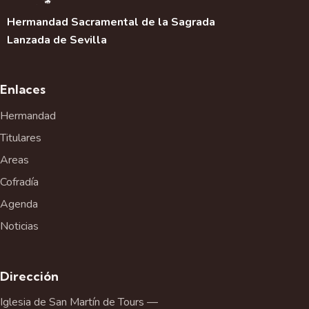
Hermandad Sacramental de la Sagrada
Lanzada de Sevilla
Enlaces
Hermandad
Titulares
Areas
Cofradía
Agenda
Noticias
Dirección
Iglesia de San Martín de Tours —