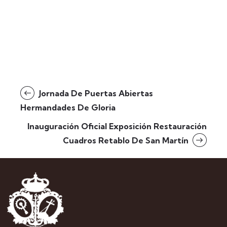
Jornada De Puertas Abiertas
Hermandades De Gloria
Inauguración Oficial Exposición Restauración
Cuadros Retablo De San Martín