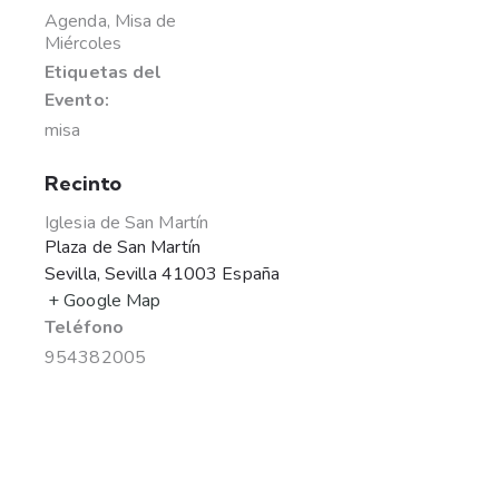
Agenda
,
Misa de
Miércoles
Etiquetas del
Evento:
misa
Recinto
Iglesia de San Martín
Plaza de San Martín
Sevilla
,
Sevilla
41003
España
+ Google Map
Teléfono
954382005