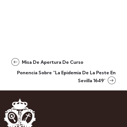
Misa De Apertura De Curso
Ponencia Sobre “La Epidemia De La Peste En
Sevilla 1649″