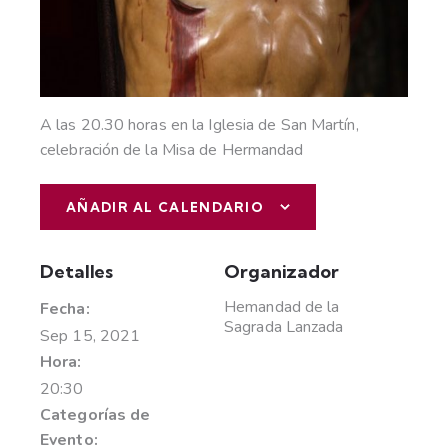
A las 20.30 horas en la Iglesia de San Martín,
celebración de la Misa de Hermandad
AÑADIR AL CALENDARIO
Detalles
Organizador
Hemandad de la
Fecha:
Sagrada Lanzada
Sep 15, 2021
Hora:
20:30
Categorías de
Evento: