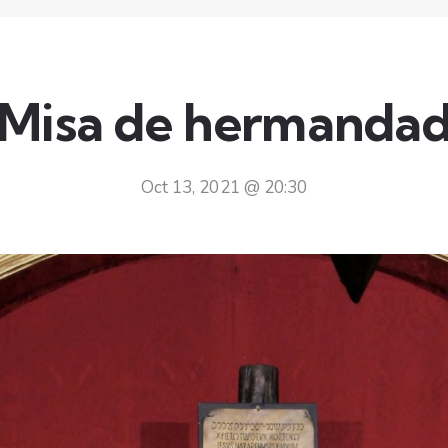
Misa de hermanda
Oct 13, 2021 @ 20:30