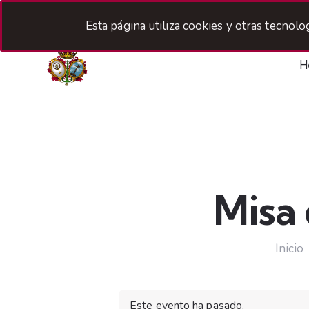
Esta página utiliza cookies y otras tecnol
H
Misa
Inicio
Este evento ha pasado.