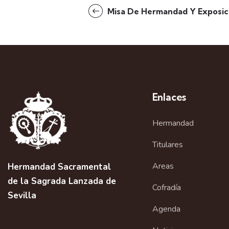
Misa De Hermandad Y Exposici
Enlaces
Hermandad
Titulares
Areas
Hermandad Sacramental
de la Sagrada Lanzada de
Cofradía
Sevilla
Agenda