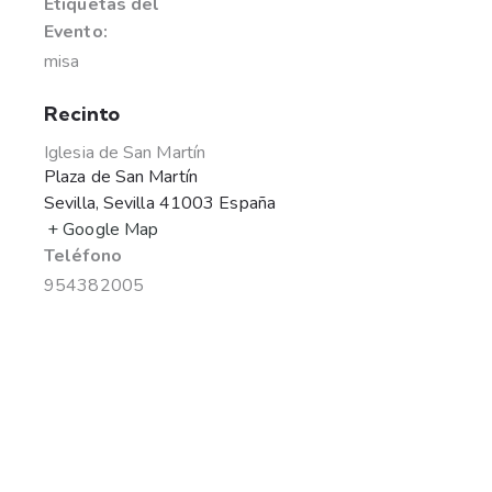
Etiquetas del
Evento:
misa
Recinto
Iglesia de San Martín
Plaza de San Martín
Sevilla
,
Sevilla
41003
España
+ Google Map
Teléfono
954382005