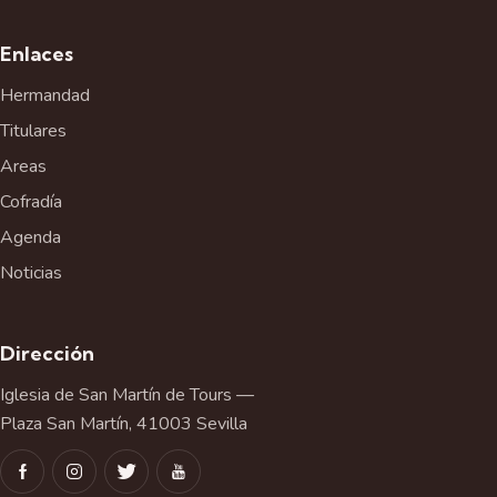
Enlaces
Hermandad
Titulares
Areas
Cofradía
Agenda
Noticias
Dirección
Iglesia de San Martín de Tours —
Plaza San Martín, 41003 Sevilla