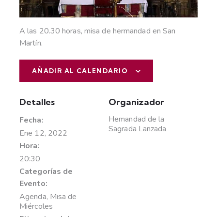
A las 20.30 horas, misa de hermandad en San
Martín.
AÑADIR AL CALENDARIO
Detalles
Organizador
Hemandad de la
Fecha:
Sagrada Lanzada
Ene 12, 2022
Hora:
20:30
Categorías de
Evento:
Agenda
,
Misa de
Miércoles