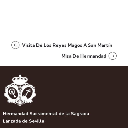
Visita De Los Reyes Magos A San Martín
Misa De Hermandad
Hermandad Sacramental de la Sagrada
Lanzada de Sevilla